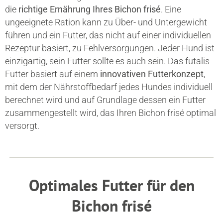
die
richtige Ernährung Ihres Bichon frisé
. Eine
ungeeignete Ration kann zu Über- und Untergewicht
führen und ein Futter, das nicht auf einer individuellen
Rezeptur basiert, zu Fehlversorgungen. Jeder Hund ist
einzigartig, sein Futter sollte es auch sein. Das futalis
Futter basiert auf einem
innovativen Futterkonzept
,
mit dem der Nährstoffbedarf jedes Hundes individuell
berechnet wird und auf Grundlage dessen ein Futter
zusammengestellt wird, das Ihren Bichon frisé optimal
versorgt.
Optimales Futter für den
Bichon frisé