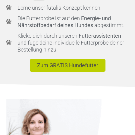
Lerne unser futalis Konzept kennen.
Die Futterprobe ist auf den
Energie- und
Nährstoffbedarf deines Hundes
abgestimmt.
Klicke dich durch unseren
Futterassistenten
und füge deine individuelle Futterprobe deiner
Bestellung hinzu.
Zum GRATIS Hundefutter