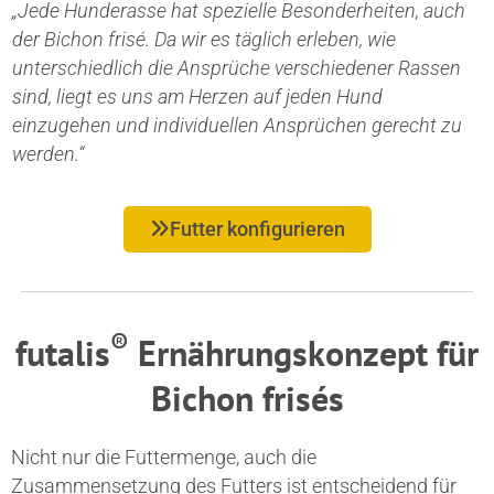
„Jede Hunderasse hat spezielle Besonderheiten, auch
der Bichon frisé. Da wir es täglich erleben, wie
unterschiedlich die Ansprüche verschiedener Rassen
sind, liegt es uns am Herzen auf jeden Hund
einzugehen und individuellen Ansprüchen gerecht zu
werden.“
Futter konfigurieren
®
futalis
Ernährungskonzept für
Bichon frisés
Nicht nur die Futtermenge, auch die
Zusammensetzung des Futters ist entscheidend für