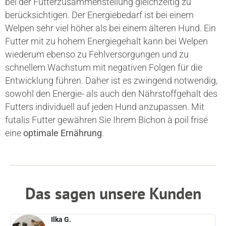
bei der Futterzusammenstellung gleichzeitig zu
berücksichtigen. Der Energiebedarf ist bei einem
Welpen sehr viel höher als bei einem älteren Hund. Ein
Futter mit zu hohem Energiegehalt kann bei Welpen
wiederum ebenso zu Fehlversorgungen und zu
schnellem Wachstum mit negativen Folgen für die
Entwicklung führen. Daher ist es zwingend notwendig,
sowohl den Energie- als auch den Nährstoffgehalt des
Futters individuell auf jeden Hund anzupassen. Mit
futalis Futter gewähren Sie Ihrem Bichon à poil frisé
eine
optimale Ernährung
.
Das sagen unsere Kunden
Ilka G.