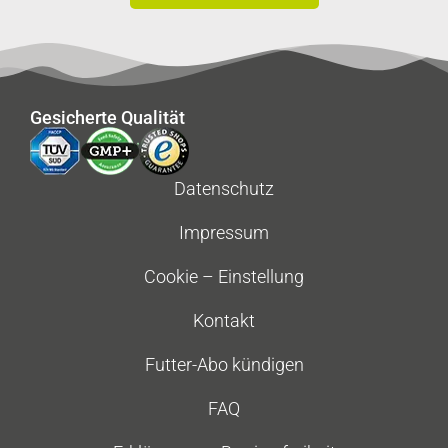
Gesicherte Qualität
Datenschutz
Impressum
Cookie – Einstellung
Kontakt
Futter-Abo kündigen
FAQ