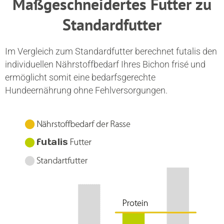
Maßgeschneidertes Futter zu
Standardfutter
Im Vergleich zum Standardfutter berechnet futalis den
individuellen Nährstoffbedarf Ihres Bichon frisé und
ermöglicht somit eine bedarfsgerechte
Hundeernährung ohne Fehlversorgungen.