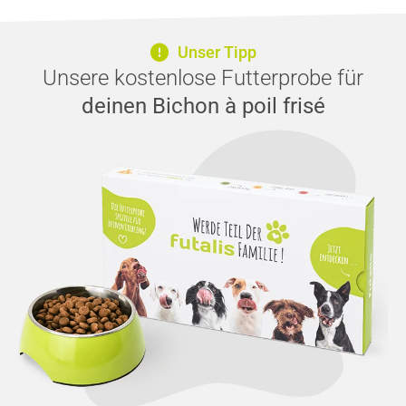
Unser Tipp
Unsere kostenlose Futterprobe für
deinen Bichon à poil frisé