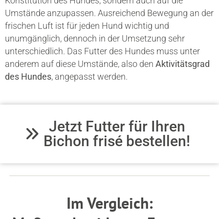
Konstitution des Hundes, sondern auch auf die
Umstände anzupassen. Ausreichend Bewegung an der
frischen Luft ist für jeden Hund wichtig und
unumgänglich, dennoch in der Umsetzung sehr
unterschiedlich. Das Futter des Hundes muss unter
anderem auf diese Umstände, also den
Aktivitätsgrad
des Hundes
, angepasst werden.
Jetzt Futter für Ihren
Bichon frisé bestellen!
Im Vergleich: