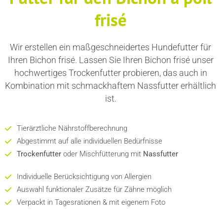
frisé
Wir erstellen ein maßgeschneidertes Hundefutter für
Ihren Bichon frisé. Lassen Sie Ihren Bichon frisé unser
hochwertiges Trockenfutter probieren, das auch in
Kombination mit schmackhaftem Nassfutter erhältlich
ist.
Tierärztliche Nährstoffberechnung
Abgestimmt auf alle individuellen Bedürfnisse
Trockenfutter
oder Mischfütterung mit
Nassfutter
Individuelle Berücksichtigung von Allergien
Auswahl funktionaler Zusätze für Zähne möglich
Verpackt in Tagesrationen & mit eigenem Foto