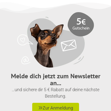
Melde dich jetzt zum Newsletter
an...
…und sichere dir 5 € Rabatt auf deine nächste
Bestellung.
Zur Anmeldung