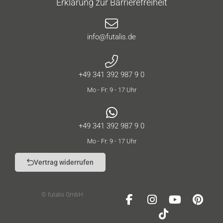
Erklärung zur Barrierefreiheit
info@futalis.de
+49 341 392 987 9 0
Mo - Fr: 9 - 17 Uhr
+49 341 392 987 9 0
Mo - Fr: 9 - 17 Uhr
Vertrag widerrufen
© futalis GmbH