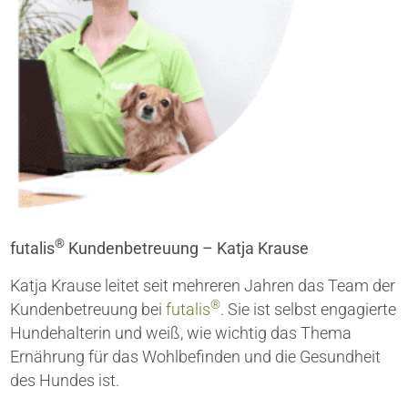
®
futalis
Kundenbetreuung – Katja Krause
Katja Krause leitet seit mehreren Jahren das Team der
®
Kundenbetreuung bei
futalis
. Sie ist selbst engagierte
Hundehalterin und weiß, wie wichtig das Thema
Ernährung für das Wohlbefinden und die Gesundheit
des Hundes ist.