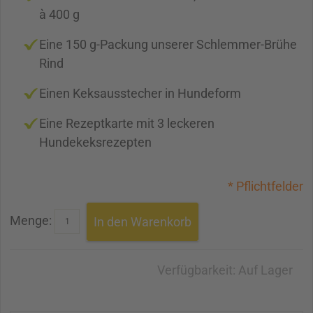
à 400 g
Eine 150 g-Packung unserer Schlemmer-Brühe
Rind
Einen Keksausstecher in Hundeform
Eine Rezeptkarte mit 3 leckeren
Hundekeksrezepten
* Pflichtfelder
Menge:
In den Warenkorb
Verfügbarkeit:
Auf Lager