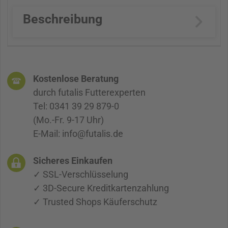
Beschreibung
Kostenlose Beratung
durch futalis Futterexperten
Tel: 0341 39 29 879-0
(Mo.-Fr. 9-17 Uhr)
E-Mail: info@futalis.de
Sicheres Einkaufen
✓ SSL-Verschlüsselung
✓ 3D-Secure Kreditkartenzahlung
✓ Trusted Shops Käuferschutz