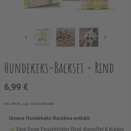
Hundekeks-Backset - Rind
6,99 €
Inkl. MwSt., zzgl. Versandkosten
Unsere Hundekeks-Backbox enthält
:
Eine Dose Feuchtfutter Rind, Kartoffel & Kürbis