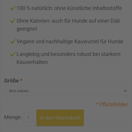
100 % natürlich: ohne künstliche Inhaltsstoffe
Ohne Kalorien: auch für Hunde auf einer Diät
geeignet
Vegane und nachhaltige Kauwurzel für Hunde
Langlebig und besonders robust bei starkem
Kauverhalten
Größe
*
* Pflichtfelder
Menge:
In den Warenkorb