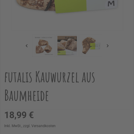
futalis Kauwurzel aus
Baumheide
18,99 €
Inkl. MwSt., zzgl. Versandkosten