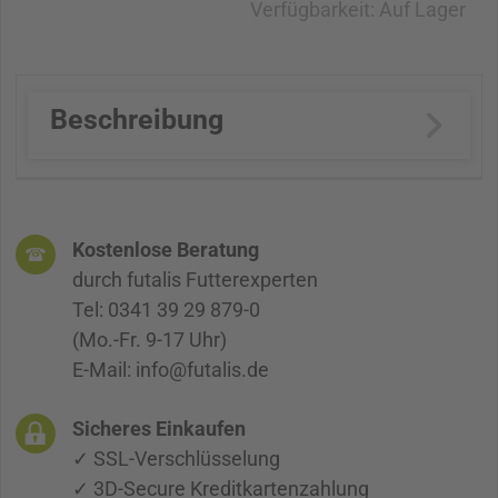
Verfügbarkeit:
Auf Lager
Beschreibung
Kostenlose Beratung
durch futalis Futterexperten
Tel: 0341 39 29 879-0
(Mo.-Fr. 9-17 Uhr)
E-Mail: info@futalis.de
Sicheres Einkaufen
✓ SSL-Verschlüsselung
✓ 3D-Secure Kreditkartenzahlung