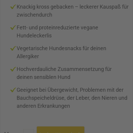
Knackig kross gebacken – leckerer Kauspaß für
zwischendurch
Fett- und proteinreduzierte vegane
Hundeleckerlis
Vegetarische Hundesnacks für deinen
Allergiker
Hochverdauliche Zusammensetzung für
deinen sensiblen Hund
Geeignet bei Übergewicht, Problemen mit der
Bauchspeicheldrüse, der Leber, den Nieren und
anderen Erkrankungen