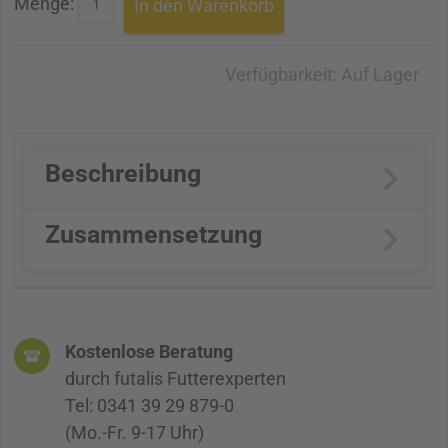
Menge:
In den Warenkorb
Verfügbarkeit:
Auf Lager
Beschreibung
Zusammensetzung
Kostenlose Beratung
durch futalis Futterexperten
Tel: 0341 39 29 879-0
(Mo.-Fr. 9-17 Uhr)