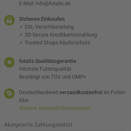
E-Mail: info@futalis.de
Sicheres Einkaufen
✓ SSL-Verschlüsselung
✓ 3D-Secure Kreditkartenzahlung
✓ Trusted Shops Käuferschutz
futalis Qualitätsgarantie
Höchste Futterqualität
Bestätigt von TÜV und GMP+
Deutschlandweit
versandkostenfrei
im Futter-
Abo
Weitere Versandinformationen
Akzeptierte Zahlungsmittel