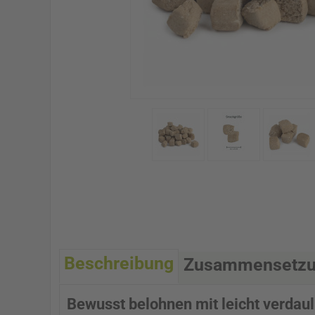
Beschreibung
Zusammensetz
Bewusst belohnen mit leicht verda