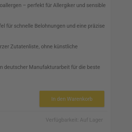
llergen – perfekt für Allergiker und sensible
fel für schnelle Belohnungen und eine präzise
zer Zutatenliste, ohne künstliche
 deutscher Manufakturarbeit für die beste
In den Warenkorb
Verfügbarkeit:
Auf Lager