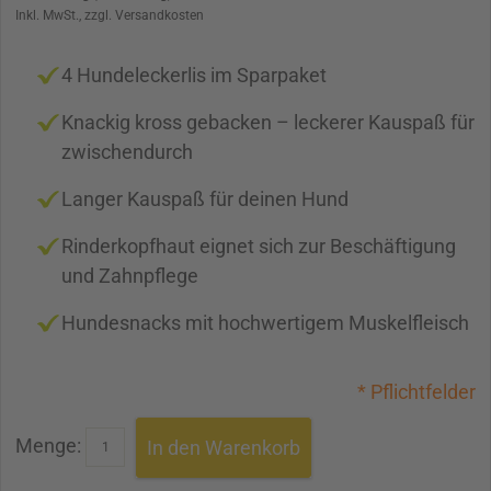
Inkl. MwSt., zzgl. Versandkosten
4 Hundeleckerlis im Sparpaket
Knackig kross gebacken – leckerer Kauspaß für
zwischendurch
Langer Kauspaß für deinen Hund
Rinderkopfhaut eignet sich zur Beschäftigung
und Zahnpflege
Hundesnacks mit hochwertigem Muskelfleisch
* Pflichtfelder
Menge:
In den Warenkorb