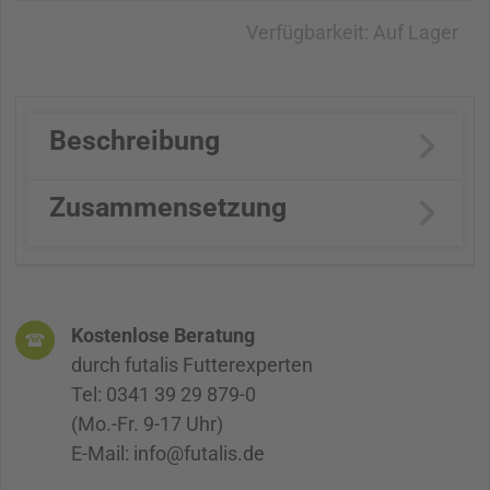
Verfügbarkeit:
Auf Lager
Beschreibung
Zusammensetzung
Kostenlose Beratung
durch futalis Futterexperten
Tel: 0341 39 29 879-0
(Mo.-Fr. 9-17 Uhr)
E-Mail: info@futalis.de