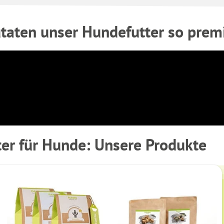
utaten unser Hundefutter so pre
er für Hunde: Unsere Produkte