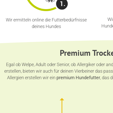
Wi
Wir ermitteln online die Futterbedürfnisse
Hunde
deines Hundes
Premium Trocke
Egal ob Welpe, Adult oder Senior, ob Allergiker oder a
erstellen, bieten wir auch für deinen Vierbeiner das p
Allergien erstellen wir ein
premium Hundefutter
, das 