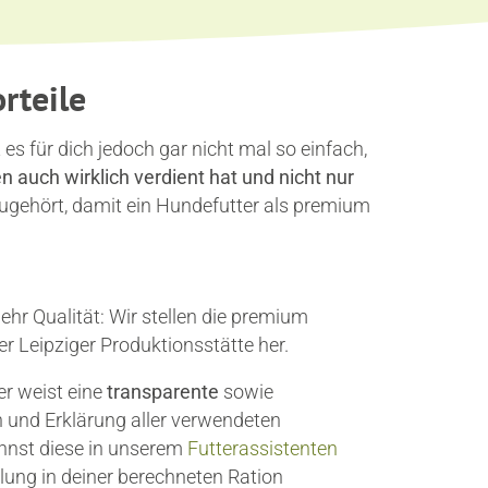
rteile
 es für dich jedoch gar nicht mal so einfach,
auch wirklich verdient hat und nicht nur
azugehört, damit ein Hundefutter als premium
ehr Qualität: Wir stellen die premium
 Leipziger Produktionsstätte her.
r weist eine
transparente
sowie
n und Erklärung aller verwendeten
annst diese in unserem
Futterassistenten
llung in deiner berechneten Ration