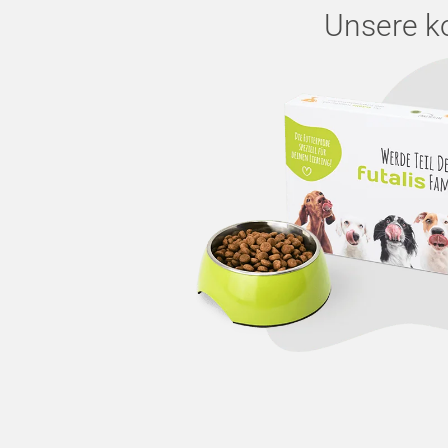
Unsere k