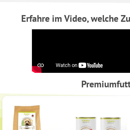
Erfahre im Video, welche Z
Premiumfutt