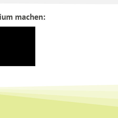
mium machen: