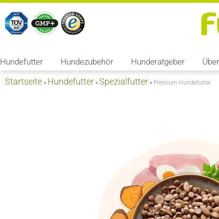
Hundefutter
Hundezubehör
Hunderatgeber
Über
Startseite
Hundefutter
Spezialfutter
»
»
»
Premium Hundefutter