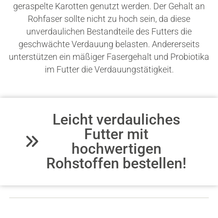
geraspelte Karotten genutzt werden. Der Gehalt an
Rohfaser sollte nicht zu hoch sein, da diese
unverdaulichen Bestandteile des Futters die
geschwächte Verdauung belasten. Andererseits
unterstützen ein mäßiger Fasergehalt und Probiotika
im Futter die Verdauungstätigkeit.
Leicht verdauliches
Futter mit
hochwertigen
Rohstoffen bestellen!