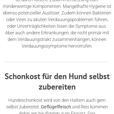
minderwertige Komponenten. Mangelhafte Hygiene ist
ebenso potenzieller Auslöser. Zudem können Bakterien
oder Viren zu akuten Verdauungsproblemen führen,
oder Unverträglichkeiten lösen die Symptome aus.
Aber auch andere Erkrankungen, die nicht primär mit
dem Verdauungstrakt zusammenhängen, können
Verdauungssymptome hervorrufen.
Schonkost für den Hund selbst
zubereiten
Hundeschonkost wird von den Haltern auch gern
selbst zubereitet.
Geflügelfleisch
und Reis kommen
dabei am häufigsten zum Einsatz. Das