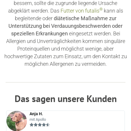
bessern, sollte die zugrunde liegende Ursache
®
abgeklärt werden. Das
Futter von
futalis
kann als
begleitende oder
diätetische Maßnahme zur
Unterstützung bei Verdauungsbeschwerden oder
speziellen Erkrankungen
eingesetzt werden. Bei
Allergien und Unverträglichkeiten kommen singuläre
Proteinquellen und möglichst wenige, aber
hochwertige Zutaten zum Einsatz, um den Kontakt zu
möglichen Allergenen zu vermeiden.
Das sagen unsere Kunden
Anja H.
mit Apollo