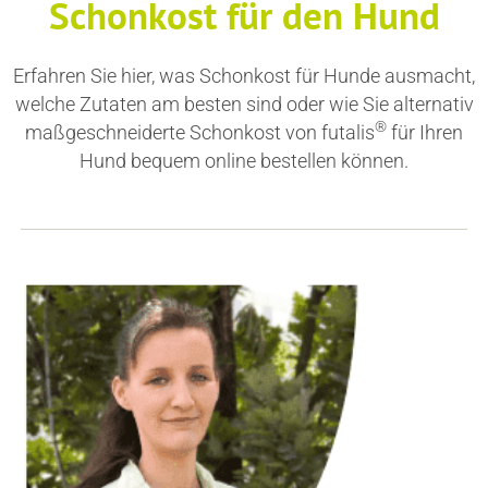
Schonkost für den Hund
Erfahren Sie hier, was Schonkost für Hunde ausmacht,
welche Zutaten am besten sind oder wie Sie alternativ
®
maßgeschneiderte Schonkost von
futalis
für Ihren
Hund bequem online bestellen können.