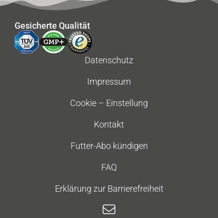
Gesicherte Qualität
Datenschutz
Impressum
Cookie – Einstellung
Kontakt
Futter-Abo kündigen
FAQ
Erklärung zur Barrierefreiheit