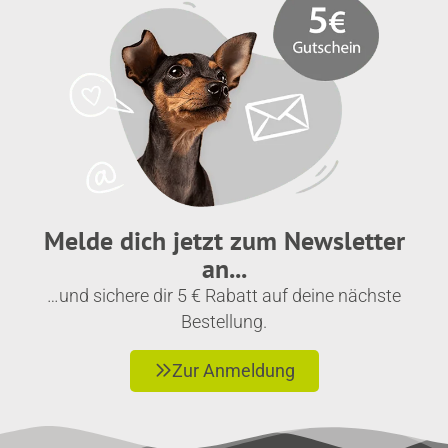
Melde dich jetzt zum Newsletter
an...
…und sichere dir 5 € Rabatt auf deine nächste
Bestellung.
Zur Anmeldung