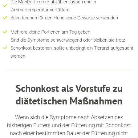
Die Mahlzeit immer abkühlen lassen und in
Zimmertemperatur verfüttern
Beim Kochen für den Hund keine Gewürze verwenden
Mehrere kleine Portionen am Tag geben
Sind die Symptome schwerwiegend oder bleiben sie trotz
Schonkost bestehen, sollte unbedingt ein Tierarzt aufgesucht
werden
Schonkost als Vorstufe zu
diätetischen Maßnahmen
Wenn sich die Symptome nach Absetzen des
bisherigen Futters und der Fütterung mit Schonkost
nach einer bestimmten Dauer der Fütterung nicht