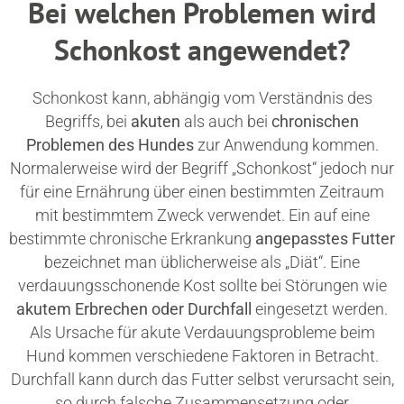
Bei welchen Problemen wird
Schonkost angewendet?
Schonkost kann, abhängig vom Verständnis des
Begriffs, bei
akuten
als auch bei
chronischen
Problemen des Hundes
zur Anwendung kommen.
Normalerweise wird der Begriff „Schonkost“ jedoch nur
für eine Ernährung über einen bestimmten Zeitraum
mit bestimmtem Zweck verwendet. Ein auf eine
bestimmte chronische Erkrankung
angepasstes Futter
bezeichnet man üblicherweise als „Diät“. Eine
verdauungsschonende Kost sollte bei Störungen wie
akutem Erbrechen oder Durchfall
eingesetzt werden.
Als Ursache für akute Verdauungsprobleme beim
Hund kommen verschiedene Faktoren in Betracht.
Durchfall kann durch das Futter selbst verursacht sein,
so durch falsche Zusammensetzung oder