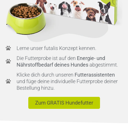
Lerne unser futalis Konzept kennen.
Die Futterprobe ist auf den
Energie- und
Nährstoffbedarf deines Hundes
abgestimmt.
Klicke dich durch unseren
Futterassistenten
und füge deine individuelle Futterprobe deiner
Bestellung hinzu.
Zum GRATIS Hundefutter