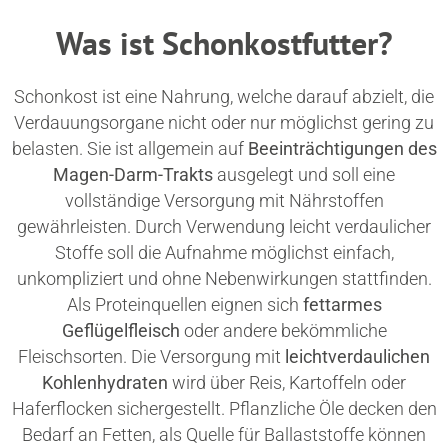
Was ist Schonkostfutter?
Schonkost ist eine Nahrung, welche darauf abzielt, die
Verdauungsorgane nicht oder nur möglichst gering zu
belasten. Sie ist allgemein auf
Beeinträchtigungen des
Magen-Darm-Trakts
ausgelegt und soll eine
vollständige Versorgung mit Nährstoffen
gewährleisten. Durch Verwendung leicht verdaulicher
Stoffe soll die Aufnahme möglichst einfach,
unkompliziert und ohne Nebenwirkungen stattfinden.
Als Proteinquellen eignen sich
fettarmes
Geflügelfleisch
oder andere bekömmliche
Fleischsorten. Die Versorgung mit
leichtverdaulichen
Kohlenhydraten
wird über Reis, Kartoffeln oder
Haferflocken sichergestellt. Pflanzliche Öle decken den
Bedarf an Fetten, als Quelle für Ballaststoffe können