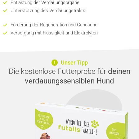
Entlastung der Verdauungsorgane
Unterstützung des Verdauungstrakts
Förderung der Regeneration und Genesung
Versorgung mit Flüssigkeit und Elektrolyten
Unser Tipp
Die kostenlose Futterprobe für
deinen
verdauungssensiblen Hund