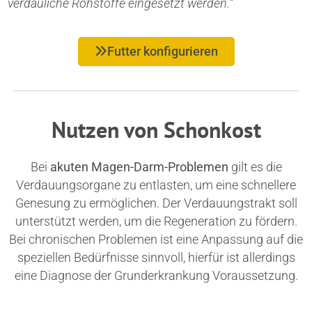
verdauliche Rohstoffe eingesetzt werden.“
Futter konfigurieren
Nutzen von Schonkost
Bei
akuten Magen-Darm-Problemen
gilt es die
Verdauungsorgane zu entlasten, um eine schnellere
Genesung zu ermöglichen. Der Verdauungstrakt soll
unterstützt werden, um die Regeneration zu fördern.
Bei chronischen Problemen ist eine Anpassung auf die
speziellen Bedürfnisse sinnvoll, hierfür ist allerdings
eine Diagnose der Grunderkrankung Voraussetzung.