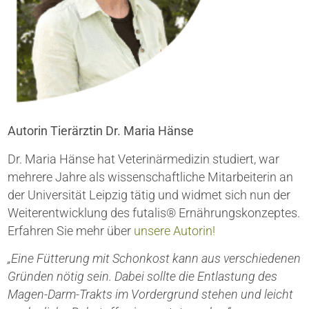
Autorin Tierärztin Dr. Maria Hänse
Dr. Maria Hänse hat Veterinärmedizin studiert, war
mehrere Jahre als wissenschaftliche Mitarbeiterin an
der Universität Leipzig tätig und widmet sich nun der
Weiterentwicklung des futalis® Ernährungskonzeptes.
Erfahren Sie mehr über
unsere Autorin!
„Eine Fütterung mit Schonkost kann aus verschiedenen
Gründen nötig sein. Dabei sollte die Entlastung des
Magen-Darm-Trakts im Vordergrund stehen und leicht