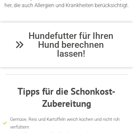
her, die auch Allergien und Krankheiten berücksichtigt.
Hundefutter für Ihren
Hund berechnen
lassen!
Tipps für die Schonkost-
Zubereitung
Gemüse, Reis und Kartoffeln weich kochen und nicht roh
verfüttern