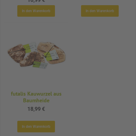
In den Warenkorb
In den Warenkorb
futalis Kauwurzel aus
Baumheide
18,99 €
In den Warenkorb