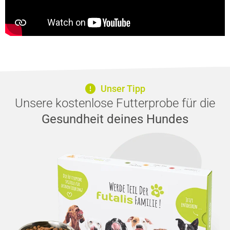
Unser Tipp
Unsere kostenlose Futterprobe für die
Gesundheit deines Hundes