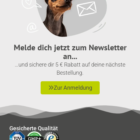
Melde dich jetzt zum Newsletter
an...
…und sichere dir 5 € Rabatt auf deine nächste
Bestellung.
Zur Anmeldung
Gesicherte Qualität