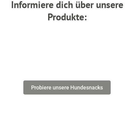
Informiere dich über unsere
Produkte:
Probiere unsere Hundesnacks