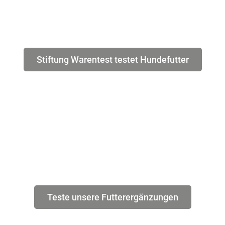
Stiftung Warentest testet Hundefutter
Teste unsere Futterergänzungen