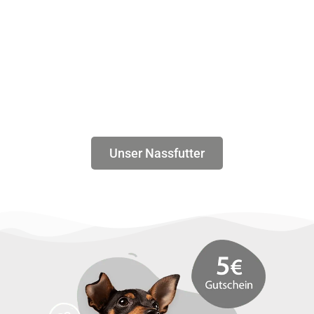
Unser Nassfutter