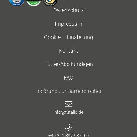
Datenschutz
Impressum
Cookie – Einstellung
Kontakt
Futter-Abo kündigen
FAQ
Erklärung zur Barrierefreiheit
info@futalis.de
+49 341 392 987 9 0