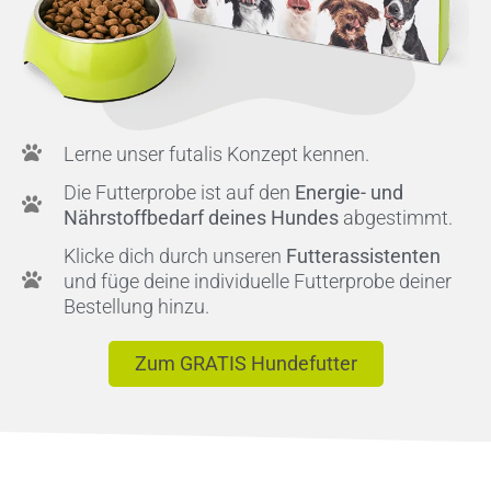
Lerne unser futalis Konzept kennen.
Die Futterprobe ist auf den
Energie- und
Nährstoffbedarf deines Hundes
abgestimmt.
Klicke dich durch unseren
Futterassistenten
und füge deine individuelle Futterprobe deiner
Bestellung hinzu.
Zum GRATIS Hundefutter