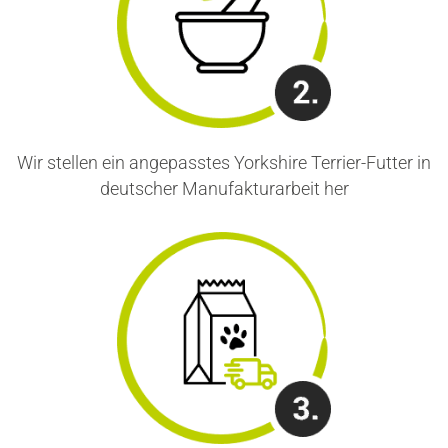
Wir stellen ein angepasstes Yorkshire Terrier-Futter in
deutscher Manufakturarbeit her