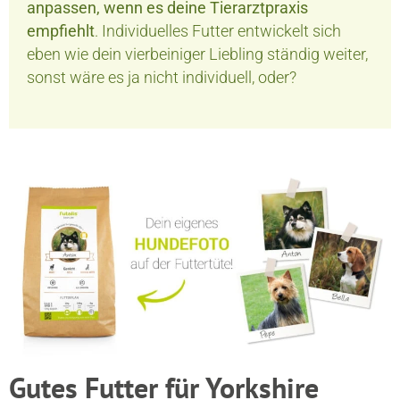
anpassen, wenn es deine Tierarztpraxis
empfiehlt
. Individuelles Futter entwickelt sich
eben wie dein vierbeiniger Liebling ständig weiter,
sonst wäre es ja nicht individuell, oder?
Gutes Futter für Yorkshire