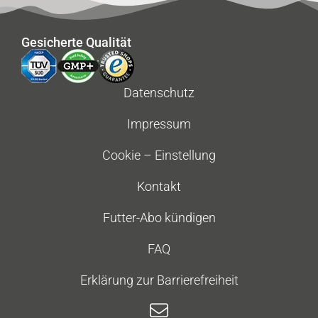
Gesicherte Qualität
Datenschutz
Impressum
Cookie – Einstellung
Kontakt
Futter-Abo kündigen
FAQ
Erklärung zur Barrierefreiheit