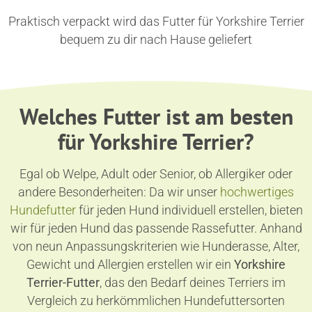
Praktisch verpackt wird das Futter für Yorkshire Terrier
bequem zu dir nach Hause geliefert
Welches Futter ist am besten
für Yorkshire Terrier?
Egal ob Welpe, Adult oder Senior, ob Allergiker oder
andere Besonderheiten: Da wir unser
hochwertiges
Hundefutter
für jeden Hund individuell erstellen, bieten
wir für jeden Hund das passende Rassefutter. Anhand
von neun Anpassungskriterien wie Hunderasse, Alter,
Gewicht und Allergien erstellen wir ein
Yorkshire
Terrier-Futter
, das den Bedarf deines Terriers im
Vergleich zu herkömmlichen Hundefuttersorten