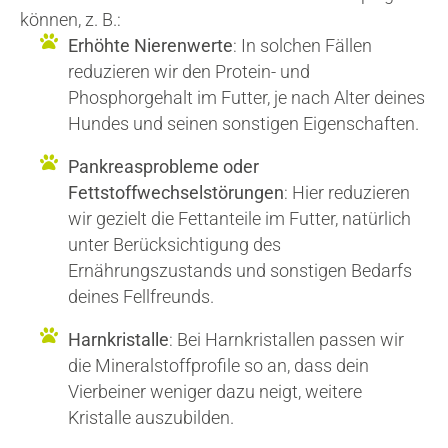
können, z. B.:
Erhöhte Nierenwerte
: In solchen Fällen
reduzieren wir den Protein- und
Phosphorgehalt im Futter, je nach Alter deines
Hundes und seinen sonstigen Eigenschaften.
Pankreasprobleme oder
Fettstoffwechselstörungen
: Hier reduzieren
wir gezielt die Fettanteile im Futter, natürlich
unter Berücksichtigung des
Ernährungszustands und sonstigen Bedarfs
deines Fellfreunds.
Harnkristalle
: Bei Harnkristallen passen wir
die Mineralstoffprofile so an, dass dein
Vierbeiner weniger dazu neigt, weitere
Kristalle auszubilden.