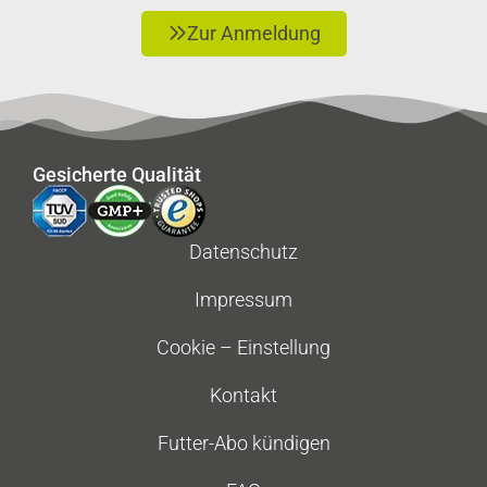
Zur Anmeldung
Gesicherte Qualität
Datenschutz
Impressum
Cookie – Einstellung
Kontakt
Futter-Abo kündigen