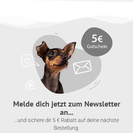
Melde dich jetzt zum Newsletter
an...
…und sichere dir 5 € Rabatt auf deine nächste
Bestellung.