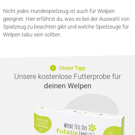
Nicht jedes Hundespielzeug ist auch für Welpen
geeignet. Hier erfährst du, was es bei der Auswahl von
Spielzeug zu beachten gibt und welche Spielzeuge für
Welpen tabu sein sollten.
Unser Tipp
Unsere kostenlose Futterprobe für
deinen Welpen