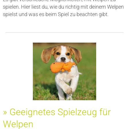
spielen. Hier liest du, wie du richtig mit deinem Welpen
spielst und was es beim Spiel zu beachten gibt.
» Geeignetes Spielzeug für
Welpen