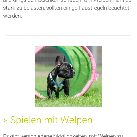
stark zu belasten, sollten einige Faustregeln beachtet
werden.
» Spielen mit Welpen
Es gibt verschiedene Möglichkeiten, mit Welpen zu