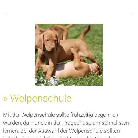
» Welpenschule
Mit der Welpenschule sollte frühzeitig begonnen
werden, da Hunde in der Prägephase am schnellsten
lernen. Bei der Auswahl der Welpenschule sollten