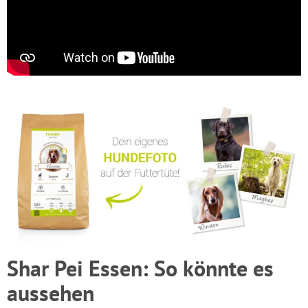
Shar Pei Essen: So könnte es
aussehen