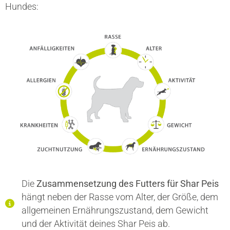
Hundes:
Die
Zusammensetzung des Futters für Shar Peis
hängt neben der Rasse vom Alter, der Größe, dem
allgemeinen Ernährungszustand, dem Gewicht
und der Aktivität deines Shar Peis ab.