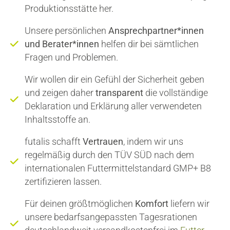
Produktionsstätte her.
Unsere persönlichen
Ansprechpartner*innen
und Berater*innen
helfen dir bei sämtlichen
Fragen und Problemen.
Wir wollen dir ein Gefühl der Sicherheit geben
und zeigen daher
transparent
die vollständige
Deklaration und Erklärung aller verwendeten
Inhaltsstoffe an.
futalis schafft
Vertrauen
, indem wir uns
regelmäßig durch den TÜV SÜD nach dem
internationalen Futtermittelstandard GMP+ B8
zertifizieren lassen.
Für deinen größtmöglichen
Komfort
liefern wir
unsere bedarfsangepassten Tagesrationen