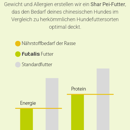
Gewicht und Allergien erstellen wir ein
Shar Pei-Futter
,
das den Bedarf deines chinesischen Hundes im
Vergleich zu herkömmlichen Hundefuttersorten
optimal deckt.