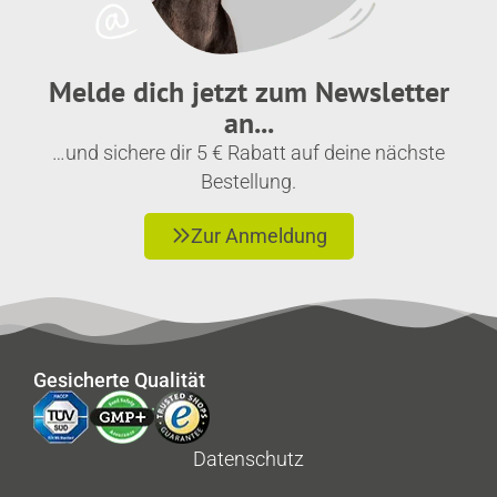
Melde dich jetzt zum Newsletter
an...
…und sichere dir 5 € Rabatt auf deine nächste
Bestellung.
Zur Anmeldung
Gesicherte Qualität
Datenschutz