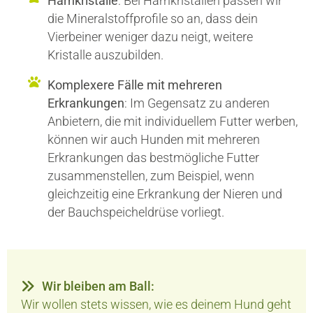
Harnkristalle
: Bei Harnkristallen passen wir
die Mineralstoffprofile so an, dass dein
Vierbeiner weniger dazu neigt, weitere
Kristalle auszubilden.
Komplexere Fälle mit mehreren
Erkrankungen
: Im Gegensatz zu anderen
Anbietern, die mit individuellem Futter werben,
können wir auch Hunden mit mehreren
Erkrankungen das bestmögliche Futter
zusammenstellen, zum Beispiel, wenn
gleichzeitig eine Erkrankung der Nieren und
der Bauchspeicheldrüse vorliegt.
Wir bleiben am Ball:
Wir wollen stets wissen, wie es deinem Hund geht