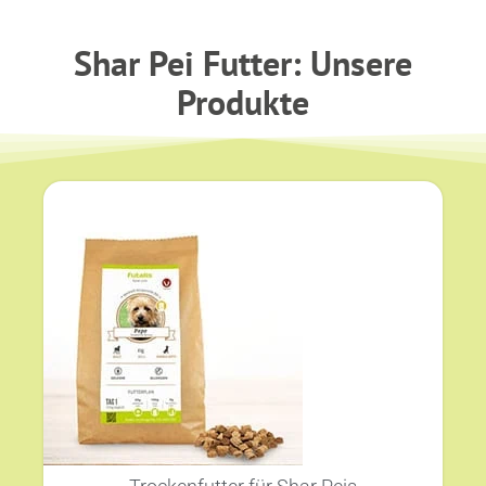
Shar Pei Futter: Unsere
Produkte