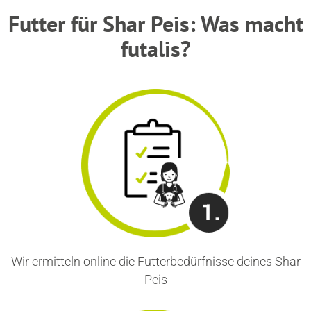
Futter für Shar Peis: Was macht
futalis?
Wir ermitteln online die Futterbedürfnisse deines Shar
Peis