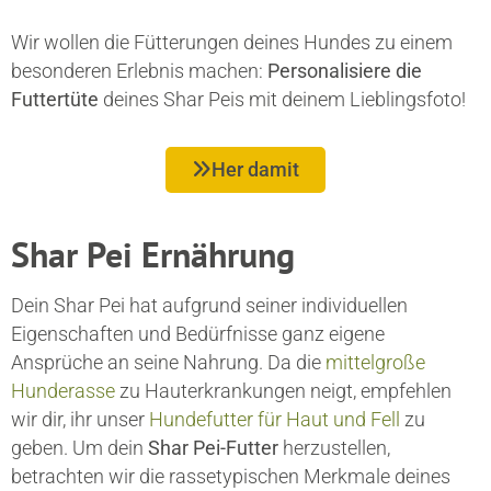
Wir wollen die Fütterungen deines Hundes zu einem
besonderen Erlebnis machen:
Personalisiere die
Futtertüte
deines Shar Peis mit deinem Lieblingsfoto!
Her damit
Shar Pei Ernährung
Dein Shar Pei hat aufgrund seiner individuellen
Eigenschaften und Bedürfnisse ganz eigene
Ansprüche an seine Nahrung. Da die
mittelgroße
Hunderasse
zu Hauterkrankungen neigt, empfehlen
wir dir, ihr unser
Hundefutter für Haut und Fell
zu
geben. Um dein
Shar Pei-Futter
herzustellen,
betrachten wir die rassetypischen Merkmale deines