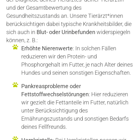
und der Gesamtbewertung des
Gesundheitszustands an. Unsere Tierärzt*innen
berücksichtigen dabei typische Krankheitsbilder, die
sich auch in
Blut- oder Urinbefunden
widerspiegeln
können, z. B.:
Erhöhte Nierenwerte
: In solchen Fällen
reduzieren wir den Protein- und
Phosphorgehalt im Futter, je nach Alter deines
Hundes und seinen sonstigen Eigenschaften.
Pankreasprobleme oder
Fettstoffwechselstörungen
: Hier reduzieren
wir gezielt die Fettanteile im Futter, natürlich
unter Berücksichtigung des
Ernährungszustands und sonstigen Bedarfs
deines Fellfreunds.