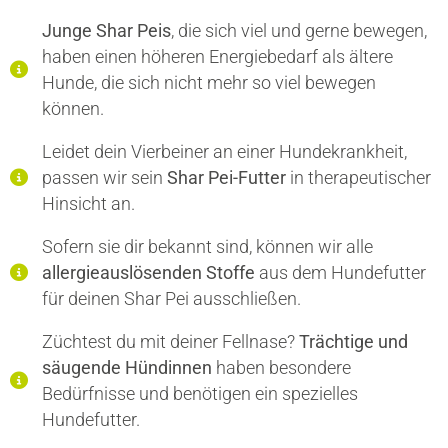
Junge Shar Peis
, die sich viel und gerne bewegen,
haben einen höheren Energiebedarf als ältere
Hunde, die sich nicht mehr so viel bewegen
können.
Leidet dein Vierbeiner an einer Hundekrankheit,
passen wir sein
Shar Pei-Futter
in therapeutischer
Hinsicht an.
Sofern sie dir bekannt sind, können wir alle
allergieauslösenden Stoffe
aus dem Hundefutter
für deinen Shar Pei ausschließen.
Züchtest du mit deiner Fellnase?
Trächtige und
säugende Hündinnen
haben besondere
Bedürfnisse und benötigen ein spezielles
Hundefutter.