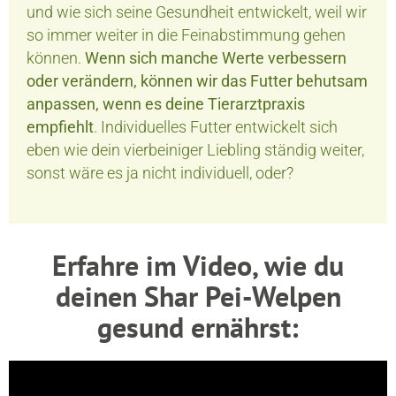
und wie sich seine Gesundheit entwickelt, weil wir
so immer weiter in die Feinabstimmung gehen
können.
Wenn sich manche Werte verbessern
oder verändern, können wir das Futter behutsam
anpassen, wenn es deine Tierarztpraxis
empfiehlt
. Individuelles Futter entwickelt sich
eben wie dein vierbeiniger Liebling ständig weiter,
sonst wäre es ja nicht individuell, oder?
Erfahre im Video, wie du
deinen Shar Pei-Welpen
gesund ernährst: