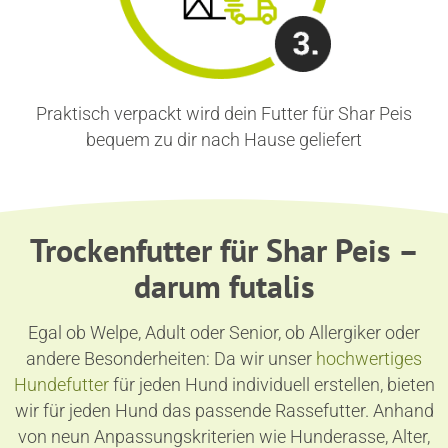
Praktisch verpackt wird dein Futter für Shar Peis
bequem zu dir nach Hause geliefert
Trockenfutter für Shar Peis –
darum futalis
Egal ob Welpe, Adult oder Senior, ob Allergiker oder
andere Besonderheiten: Da wir unser
hochwertiges
Hundefutter
für jeden Hund individuell erstellen, bieten
wir für jeden Hund das passende Rassefutter. Anhand
von neun Anpassungskriterien wie Hunderasse, Alter,