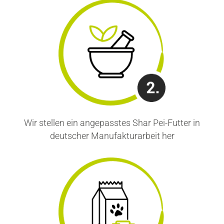
Wir stellen ein angepasstes Shar Pei-Futter in
deutscher Manufakturarbeit her