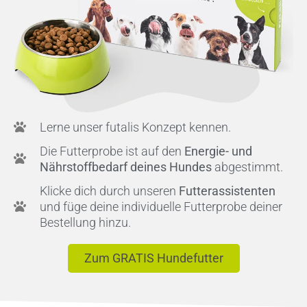
Lerne unser futalis Konzept kennen.
Die Futterprobe ist auf den
Energie- und
Nährstoffbedarf deines Hundes
abgestimmt.
Klicke dich durch unseren
Futterassistenten
und füge deine individuelle Futterprobe deiner
Bestellung hinzu.
Zum GRATIS Hundefutter