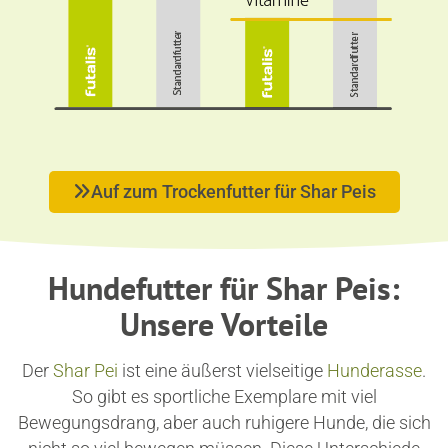
Auf zum Trockenfutter für Shar Peis
Hundefutter für Shar Peis:
Unsere Vorteile
Der
Shar Pei
ist eine äußerst vielseitige
Hunderasse
.
So gibt es sportliche Exemplare mit viel
Bewegungsdrang, aber auch ruhigere Hunde, die sich