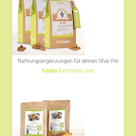
Nahrungsergänzungen für deinen Shar Pei
futalis
functional care