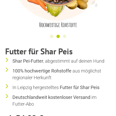
Futter für Shar Peis
Shar Pei-Futter
, abgestimmt auf deinen Hund
100% hochwertige Rohstoffe
aus möglichst
regionaler Herkunft
In Leipzig hergestelltes
Futter für Shar Peis
Deutschlandweit kostenloser Versand
im
Futter-Abo