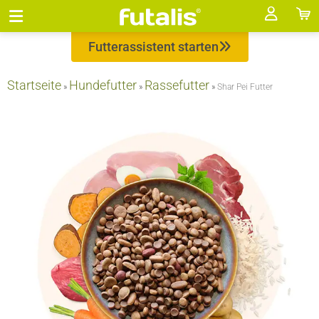
Futterassistent starten
Startseite
Hundefutter
Rassefutter
»
»
»
Shar Pei Futter