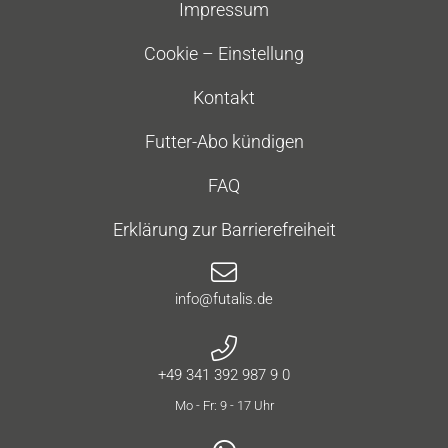
Impressum
Cookie – Einstellung
Kontakt
Futter-Abo kündigen
FAQ
Erklärung zur Barrierefreiheit
info@futalis.de
+49 341 392 987 9 0
Mo - Fr: 9 - 17 Uhr