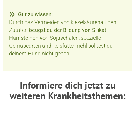
Gut zu wissen:
Durch das Vermeiden von kieselsäurehaltigen
Zutaten
beugst du der Bildung von Silikat-
Harnsteinen vor
. Sojaschalen, spezielle
Gemüsearten und Reisfuttermehl solltest du
deinem Hund nicht geben.
Informiere dich jetzt zu
weiteren Krankheitsthemen: