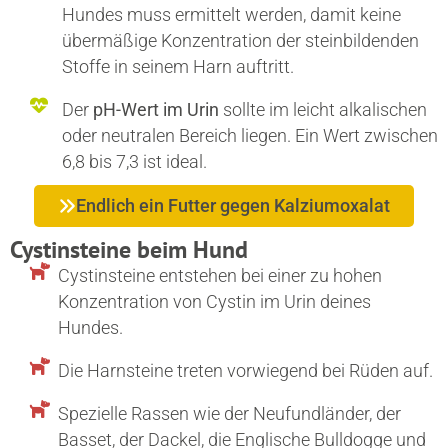
Hundes muss ermittelt werden, damit keine
übermäßige Konzentration der steinbildenden
Stoffe in seinem Harn auftritt.
Der
pH-Wert im Urin
sollte im leicht alkalischen
oder neutralen Bereich liegen. Ein Wert zwischen
6,8 bis 7,3 ist ideal.
Endlich ein Futter gegen Kalziumoxalat
Cystinsteine beim Hund
Cystinsteine entstehen bei einer zu hohen
Konzentration von Cystin im Urin deines
Hundes.
Die Harnsteine treten vorwiegend bei Rüden auf.
Spezielle Rassen wie der Neufundländer, der
Basset, der Dackel, die Englische Bulldogge und