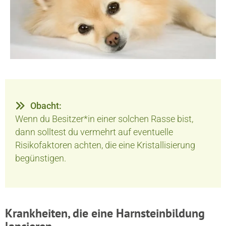
Obacht:
Wenn du Besitzer*in einer solchen Rasse bist,
dann solltest du vermehrt auf eventuelle
Risikofaktoren achten, die eine Kristallisierung
begünstigen.
Krankheiten, die eine Harnsteinbildung