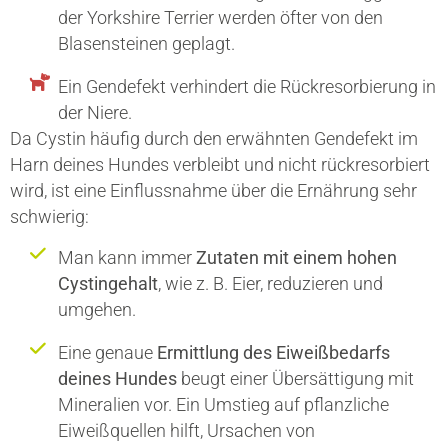
der Yorkshire Terrier werden öfter von den
Blasensteinen geplagt.
Ein Gendefekt verhindert die Rückresorbierung in
der Niere.
Da Cystin häufig durch den erwähnten Gendefekt im
Harn deines Hundes verbleibt und nicht rückresorbiert
wird, ist eine Einflussnahme über die Ernährung sehr
schwierig:
Man kann immer
Zutaten mit einem hohen
Cystingehalt
, wie z. B. Eier, reduzieren und
umgehen.
Eine genaue
Ermittlung des Eiweißbedarfs
deines Hundes
beugt einer Übersättigung mit
Mineralien vor. Ein Umstieg auf pflanzliche
Eiweißquellen hilft, Ursachen von