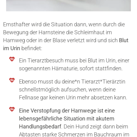
Ernsthafter wird die Situation dann, wenn durch die
Bewegung der Harnsteine die Schleimhaut im
Harnweg oder in der Blase verletzt wird und sich
Blut
im Urin
befindet:
Ein Tierarztbesuch muss bei Blut im Urin, einer
sogenannten Hämaturie, sofort stattfinden.
Ebenso musst du deine*n Tierarzt*Tierärztin
schnellstmöglich aufsuchen, wenn deine
Fellnase gar keinen Urin mehr absetzen kann.
Eine Verstopfung der Harnwege ist eine
lebensgefährliche Situation mit akutem
Handlungsbedarf
. Dein Hund zeigt dann beim
Abtasten starke Schmerzen im Bauchraum im