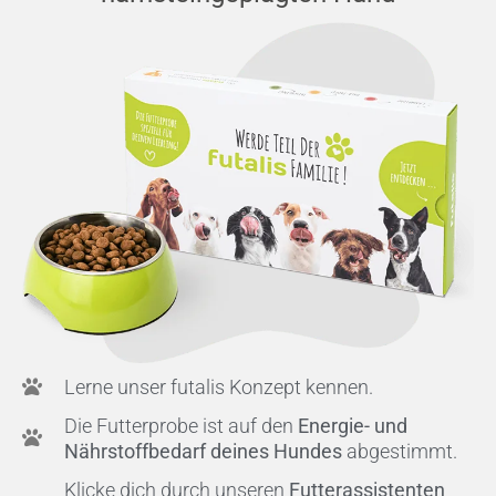
Lerne unser futalis Konzept kennen.
Die Futterprobe ist auf den
Energie- und
Nährstoffbedarf deines Hundes
abgestimmt.
Klicke dich durch unseren
Futterassistenten