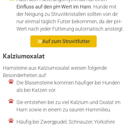
Einfluss auf den pH-Wert im Harn
. Hunde mit
der Neigung zu Struvitkristallen sollten von dir
nur einmal täglich Futter bekommen, da der pH-
Wert nach jeder Fütterung automatisch ansteigt.
Auf zum Struvitfutter
Kalziumoxalat
Harnsteine aus Kalziumoxalat weisen folgende
Besonderheiten auf:
Die Blasensteine kommen häufiger bei Hunden
als bei Katzen vor.
Sie entstehen bei zu viel Kalzium und Oxalat im
Harn sowie in einem zu sauren Harnmilieu.
Häufig bei Zwergpudel, Schnauzer, Yorkshire