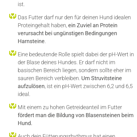
ist.
Das Futter darf nur den für deinen Hund idealen
Proteingehalt haben,
ein Zuviel an Protein
verursacht bei ungünstigen Bedingungen
Harnsteine
.
Eine bedeutende Rolle spielt dabei der pH-Wert in
der Blase deines Hundes. Er darf nicht im
basischen Bereich liegen, sondern sollte eher im
sauren Bereich verbleiben.
Um Struvitsteine
aufzulösen
, ist ein pH-Wert zwischen 6,2 und 6,5
ideal.
Mit einem zu hohen Getreideanteil im Futter
fördert man die Bildung von Blasensteinen beim
Hund.
Auch dein Fütterungsrhythmus hat einen