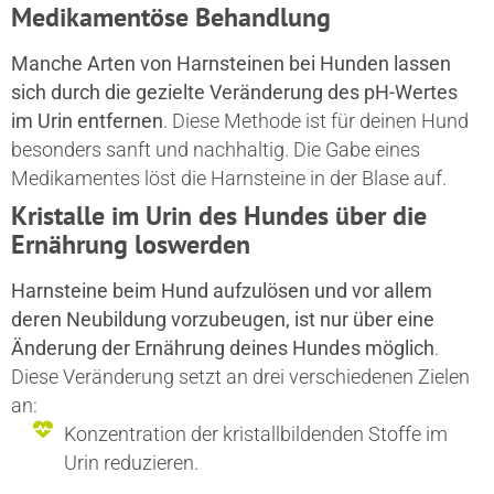
Medikamentöse Behandlung
Manche Arten von Harnsteinen bei Hunden lassen
sich durch die gezielte Veränderung des pH-Wertes
im Urin entfernen
. Diese Methode ist für deinen Hund
besonders sanft und nachhaltig. Die Gabe eines
Medikamentes löst die Harnsteine in der Blase auf.
Kristalle im Urin des Hundes über die
Ernährung loswerden
Harnsteine beim Hund aufzulösen und vor allem
deren Neubildung vorzubeugen, ist nur über eine
Änderung der Ernährung deines Hundes möglich
.
Diese Veränderung setzt an drei verschiedenen Zielen
an:
Konzentration der kristallbildenden Stoffe im
Urin reduzieren.