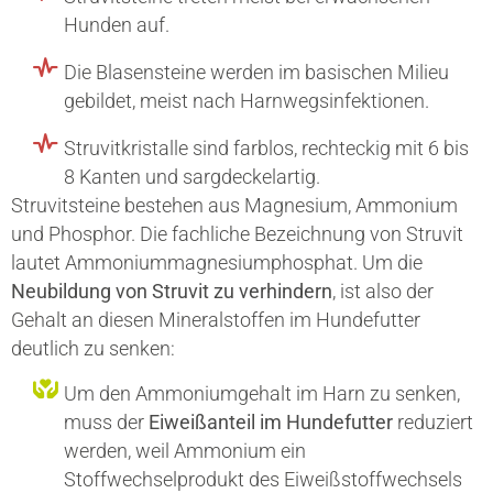
Hunden auf.
Die Blasensteine werden im basischen Milieu
gebildet, meist nach Harnwegsinfektionen.
Struvitkristalle sind farblos, rechteckig mit 6 bis
8 Kanten und sargdeckelartig.
Struvitsteine bestehen aus Magnesium, Ammonium
und Phosphor. Die fachliche Bezeichnung von Struvit
lautet Ammoniummagnesiumphosphat. Um die
Neubildung von Struvit zu verhindern
, ist also der
Gehalt an diesen Mineralstoffen im Hundefutter
deutlich zu senken:
Um den Ammoniumgehalt im Harn zu senken,
muss der
Eiweißanteil im Hundefutter
reduziert
werden, weil Ammonium ein
Stoffwechselprodukt des Eiweißstoffwechsels