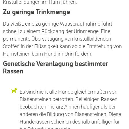
Kristallbildungen im Harn führen.
Zu geringe Trinkmenge
Du weißt, eine zu geringe Wasseraufnahme führt
schnell zu einem Rückgang der Urinmenge. Eine
permanente Übersättigung von kristallbildenden
Stoffen in der Flüssigkeit kann so die Entstehung von
Harnsteinen beim Hund im Urin fördern.
Genetische Veranlagung bestimmter
Rassen
Es sind nicht alle Hunde gleichermaßen von
Blasensteinen betroffen. Bei einigen Rassen
beobachten Tierärzt*innen häufiger als bei
anderen die Bildung von Blasensteinen. Diese
Hunderassen scheinen deshalb anfälliger für