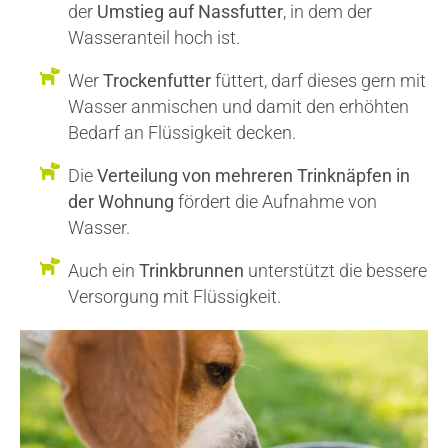
der
Umstieg auf Nassfutter
, in dem der
Wasseranteil hoch ist.
Wer
Trockenfutter
füttert, darf dieses gern mit
Wasser anmischen und damit den erhöhten
Bedarf an Flüssigkeit decken.
Die
Verteilung von mehreren Trinknäpfen in
der Wohnung
fördert die Aufnahme von
Wasser.
Auch ein
Trinkbrunnen
unterstützt die bessere
Versorgung mit Flüssigkeit.