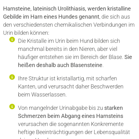
Harnsteine, lateinisch Urolithiasis, werden kristalline
Gebilde im Harn eines Hundes genannt
, die sich aus
den verschiedensten chemikalischen Verbindungen im
Urin bilden können:
Die Kristalle im Urin beim Hund bilden sich
manchmal bereits in den Nieren, aber viel
häufiger entstehen sie im Bereich der Blase.
Sie
heißen deshalb auch Blasensteine
.
Ihre Struktur ist kristallartig, mit scharfen
Kanten, und verursacht daher Beschwerden
beim Wasserlassen.
Von mangelnder Urinabgabe bis zu
starken
Schmerzen beim Abgang eines Harnsteins
verursachen die sogenannten Konkremente
heftige Beeinträchtigungen der Lebensqualität