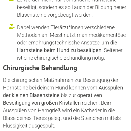
beseitigt, sondern es soll auch der Bildung neuer
Blasensteine vorgebeugt werden.
Dabei wenden Tierärzt*innen verschiedene
Methoden an: Meist nutzt man medikamentöse
oder ernährungstechnische Ansätze,
um die
Harnsteine beim Hund zu beseitigen
. Seltener
ist eine chirurgische Behandlung nötig.
Chirurgische Behandlung
Die chirurgischen Maßnahmen zur Beseitigung der
Harnsteine bei deinem Hund können vom
Ausspülen
der kleinen Blasensteine
bis zur
operativen
Beseitigung von großen Kristallen
reichen. Beim
Ausspülen von Harngrieß wird ein Katheder in die
Blase deines Tieres gelegt und die Steinchen mittels
Flüssigkeit ausgespült.