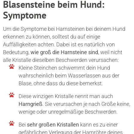
Blasensteine beim Hund:
Symptome
Um die Symptome bei Harnsteinen bei deinem Hund
erkennen zu können, solltest du auf einige
Auffälligkeiten achten. Dabei ist es natürlich von
Bedeutung,
wie groß die Harnsteine sind
, weil nicht
alle Kristalle dieselben Beschwerden verursachen:
Kleine Steinchen schwemmt dein Hund
wahrscheinlich beim Wasserlassen aus der
Blase, ohne dass du diese bemerkst.
Diese winzigen Kristalle nennt man auch
Harngrieß
. Sie verursachen je nach Größe keine,
wenige oder unregelmäßige Beschwerden.
Bei
sehr großen Kristallen
kann es zu einer
gefährlichen Verlegung der Harnröhre deines