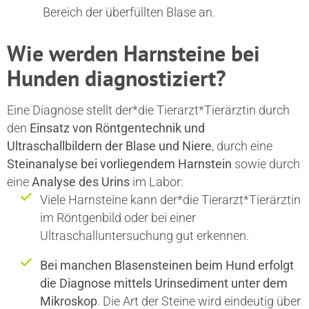
Bereich der überfüllten Blase an.
Wie werden Harnsteine bei
Hunden diagnostiziert?
Eine Diagnose stellt der*die Tierarzt*Tierärztin durch
den
Einsatz von Röntgentechnik und
Ultraschallbildern der Blase und Niere
, durch eine
Steinanalyse bei vorliegendem Harnstein
sowie durch
eine
Analyse des Urins
im Labor:
Viele Harnsteine kann der*die Tierarzt*Tierärztin
im Röntgenbild oder bei einer
Ultraschalluntersuchung gut erkennen.
Bei manchen Blasensteinen beim Hund erfolgt
die Diagnose mittels Urinsediment unter dem
Mikroskop
. Die Art der Steine wird eindeutig über