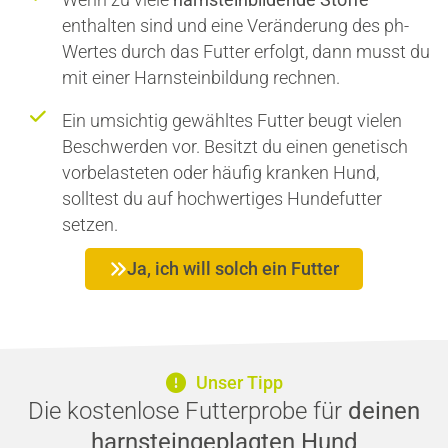
enthalten sind und eine Veränderung des ph-
Wertes durch das Futter erfolgt, dann musst du
mit einer Harnsteinbildung rechnen.
Ein umsichtig gewähltes Futter beugt vielen
Beschwerden vor. Besitzt du einen genetisch
vorbelasteten oder häufig kranken Hund,
solltest du auf hochwertiges Hundefutter
setzen.
Ja, ich will solch ein Futter
Unser Tipp
Die kostenlose Futterprobe für
deinen
harnsteingeplagten Hund