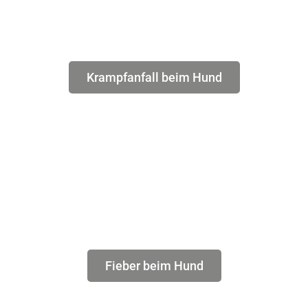
Krampfanfall beim Hund
Fieber beim Hund