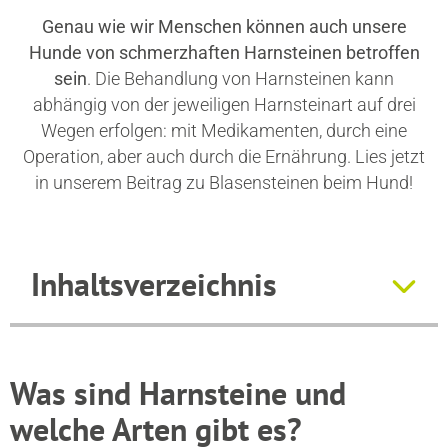
Genau wie wir Menschen können auch unsere
Hunde von schmerzhaften Harnsteinen betroffen
sein
. Die Behandlung von Harnsteinen kann
abhängig von der jeweiligen Harnsteinart auf drei
Wegen erfolgen: mit Medikamenten, durch eine
Operation, aber auch durch die Ernährung. Lies jetzt
in unserem Beitrag zu Blasensteinen beim Hund!
Inhaltsverzeichnis
Was sind Harnsteine und
welche Arten gibt es?