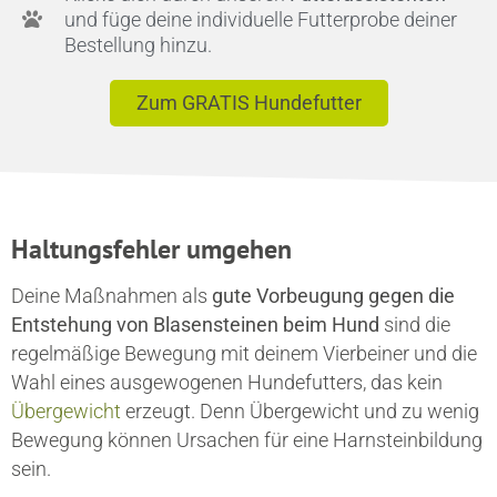
und füge deine individuelle Futterprobe deiner
Bestellung hinzu.
Zum GRATIS Hundefutter
Haltungsfehler umgehen
Deine Maßnahmen als
gute Vorbeugung gegen die
Entstehung von Blasensteinen beim Hund
sind die
regelmäßige Bewegung mit deinem Vierbeiner und die
Wahl eines ausgewogenen Hundefutters, das kein
Übergewicht
erzeugt. Denn Übergewicht und zu wenig
Bewegung können Ursachen für eine Harnsteinbildung
sein.