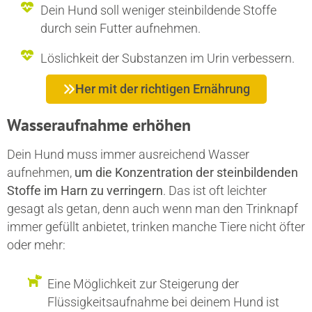
Dein Hund soll weniger steinbildende Stoffe
durch sein Futter aufnehmen.
Löslichkeit der Substanzen im Urin verbessern.
Her mit der richtigen Ernährung
Wasseraufnahme erhöhen
Dein Hund muss immer ausreichend Wasser
aufnehmen,
um die Konzentration der steinbildenden
Stoffe im Harn zu verringern
. Das ist oft leichter
gesagt als getan, denn auch wenn man den Trinknapf
immer gefüllt anbietet, trinken manche Tiere nicht öfter
oder mehr:
Eine Möglichkeit zur Steigerung der
Flüssigkeitsaufnahme bei deinem Hund ist