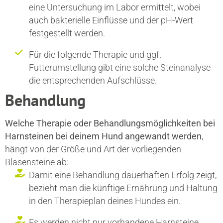
eine Untersuchung im Labor ermittelt, wobei
auch bakterielle Einflüsse und der pH-Wert
festgestellt werden.
Für die folgende Therapie und ggf.
Futterumstellung gibt eine solche Steinanalyse
die entsprechenden Aufschlüsse.
Behandlung
Welche Therapie oder Behandlungsmöglichkeiten bei
Harnsteinen bei deinem Hund angewandt werden
,
hängt von der Größe und Art der vorliegenden
Blasensteine ab:
Damit eine Behandlung dauerhaften Erfolg zeigt,
bezieht man die künftige Ernährung und Haltung
in den Therapieplan deines Hundes ein.
Es werden nicht nur vorhandene Harnsteine