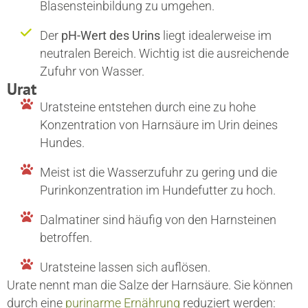
Blasensteinbildung zu umgehen.
Der
pH-Wert des Urins
liegt idealerweise im
neutralen Bereich. Wichtig ist die ausreichende
Zufuhr von Wasser.
Urat
Uratsteine entstehen durch eine zu hohe
Konzentration von Harnsäure im Urin deines
Hundes.
Meist ist die Wasserzufuhr zu gering und die
Purinkonzentration im Hundefutter zu hoch.
Dalmatiner sind häufig von den Harnsteinen
betroffen.
Uratsteine lassen sich auflösen.
Urate nennt man die Salze der Harnsäure. Sie können
durch eine
purinarme Ernährung
reduziert werden: