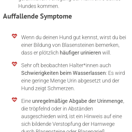
Hundes kommen.
Auffallende Symptome
Wenn du deinen Hund gut kennst, wirst du bei
einer Bildung von Blasensteinen bemerken,
dass er plötzlich
häufiger urinieren
will.
Sehr oft beobachten Halter*innen auch
Schwierigkeiten beim Wasserlassen
: Es wird
eine geringe Menge Urin abgesetzt und der
Hund zeigt Schmerzen.
Eine
unregelmäßige Abgabe der Urinmenge
,
die tröpfelnd oder in Abständen
ausgeschieden wird, ist ein Hinweis auf eine
sich bildende Verstopfung der Harnwege
durch Blasensteine oder Blasengrieß.