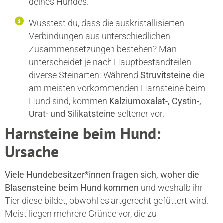
deines Hundes.
Wusstest du, dass die auskristallisierten
Verbindungen aus unterschiedlichen
Zusammensetzungen bestehen? Man
unterscheidet je nach Hauptbestandteilen
diverse Steinarten: Während
Struvitsteine
die
am meisten vorkommenden Harnsteine beim
Hund sind, kommen
Kalziumoxalat-, Cystin-,
Urat- und Silikatsteine
seltener vor.
Harnsteine beim Hund:
Ursache
Viele Hundebesitzer*innen fragen sich, woher die
Blasensteine beim Hund kommen
und weshalb ihr
Tier diese bildet, obwohl es artgerecht gefüttert wird.
Meist liegen mehrere Gründe vor, die zu