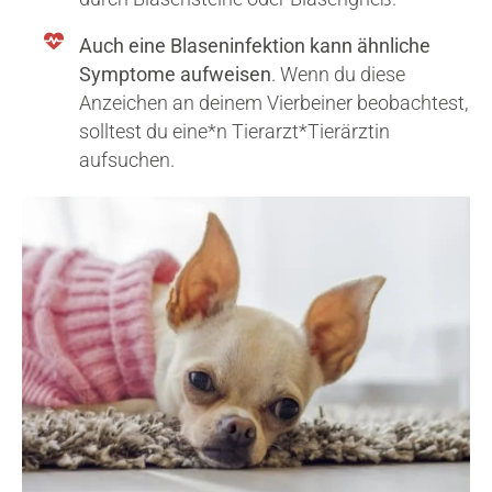
Auch eine Blaseninfektion kann ähnliche
Symptome aufweisen
. Wenn du diese
Anzeichen an deinem Vierbeiner beobachtest,
solltest du eine*n Tierarzt*Tierärztin
aufsuchen.