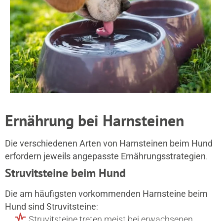
Ernährung bei Harnsteinen
Die verschiedenen Arten von Harnsteinen beim Hund
erfordern jeweils angepasste Ernährungsstrategien
.
Struvitsteine beim Hund
Die am häufigsten vorkommenden Harnsteine beim
Hund sind Struvitsteine
:
Struvitsteine treten meist bei erwachsenen