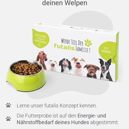
deinen Welpen
Lerne unser futalis Konzept kennen.
Die Futterprobe ist auf den
Energie- und
Nährstoffbedarf deines Hundes
abgestimmt.