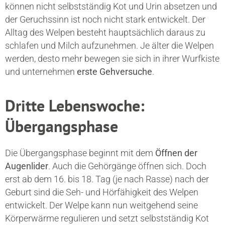
können nicht selbstständig Kot und Urin absetzen und
der Geruchssinn ist noch nicht stark entwickelt. Der
Alltag des Welpen besteht hauptsächlich daraus zu
schlafen und Milch aufzunehmen. Je älter die Welpen
werden, desto mehr bewegen sie sich in ihrer Wurfkiste
und unternehmen
erste Gehversuche
.
Dritte Lebenswoche:
Übergangsphase
Die Übergangsphase beginnt mit dem
Öffnen der
Augenlider
. Auch die Gehörgänge öffnen sich. Doch
erst ab dem 16. bis 18. Tag (je nach Rasse) nach der
Geburt sind die Seh- und Hörfähigkeit des Welpen
entwickelt. Der Welpe kann nun weitgehend seine
Körperwärme regulieren und setzt selbstständig Kot