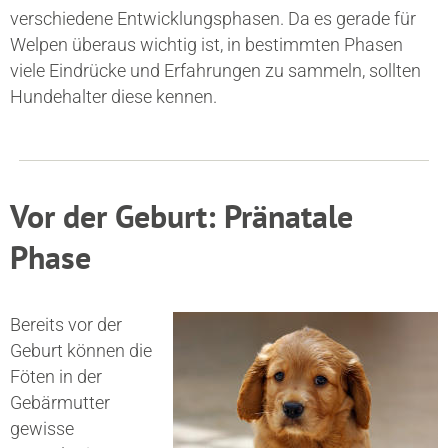
verschiedene Entwicklungsphasen. Da es gerade für
Welpen überaus wichtig ist, in bestimmten Phasen
viele Eindrücke und Erfahrungen zu sammeln, sollten
Hundehalter diese kennen.
Vor der Geburt: Pränatale
Phase
Bereits vor der
Geburt können die
Föten in der
Gebärmutter
gewisse