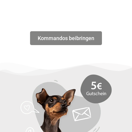
Kommandos beibringen