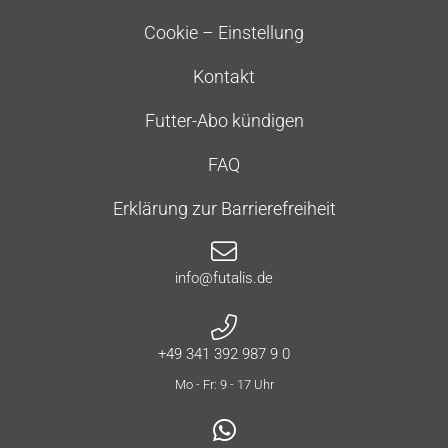
Cookie – Einstellung
Kontakt
Futter-Abo kündigen
FAQ
Erklärung zur Barrierefreiheit
info@futalis.de
+49 341 392 987 9 0
Mo - Fr: 9 - 17 Uhr