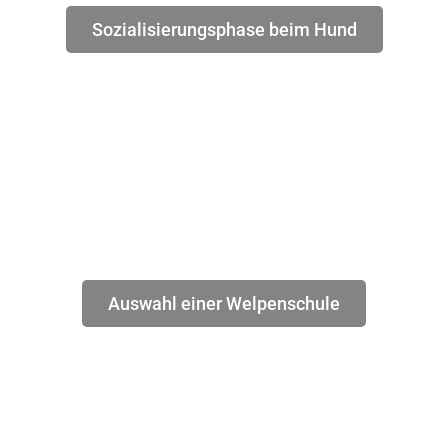
Sozialisierungsphase beim Hund
Auswahl einer Welpenschule