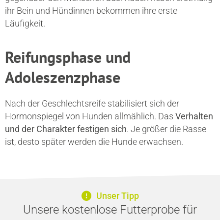
ihr Bein und Hündinnen bekommen ihre erste
Läufigkeit.
Reifungsphase und
Adoleszenzphase
Nach der Geschlechtsreife stabilisiert sich der
Hormonspiegel von Hunden allmählich. Das
Verhalten
und der Charakter festigen sich
. Je größer die Rasse
ist, desto später werden die Hunde erwachsen.
Unser Tipp
Unsere kostenlose Futterprobe für