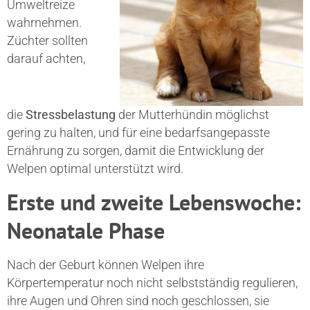
Umweltreize
wahrnehmen.
Züchter sollten
darauf achten,
die
Stressbelastung
der Mutterhündin möglichst
gering zu halten, und für eine bedarfsangepasste
Ernährung zu sorgen, damit die Entwicklung der
Welpen optimal unterstützt wird.
Erste und zweite Lebenswoche:
Neonatale Phase
Nach der Geburt können Welpen ihre
Körpertemperatur noch nicht selbstständig regulieren,
ihre Augen und Ohren sind noch geschlossen, sie