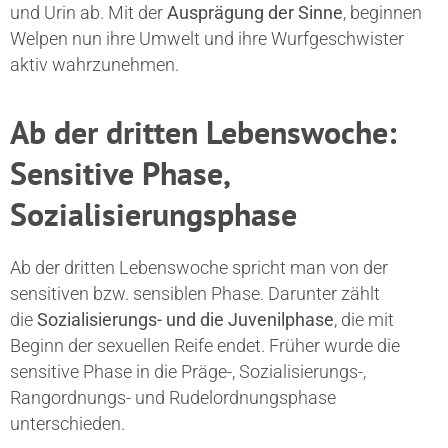
und Urin ab. Mit der
Ausprägung der Sinne
, beginnen
Welpen nun ihre Umwelt und ihre Wurfgeschwister
aktiv wahrzunehmen.
Ab der dritten Lebenswoche:
Sensitive Phase,
Sozialisierungsphase
Ab der dritten Lebenswoche spricht man von der
sensitiven bzw. sensiblen Phase. Darunter zählt
die
Sozialisierungs- und die Juvenilphase
, die mit
Beginn der sexuellen Reife endet. Früher wurde die
sensitive Phase in die Präge-, Sozialisierungs-,
Rangordnungs- und Rudelordnungsphase
unterschieden.