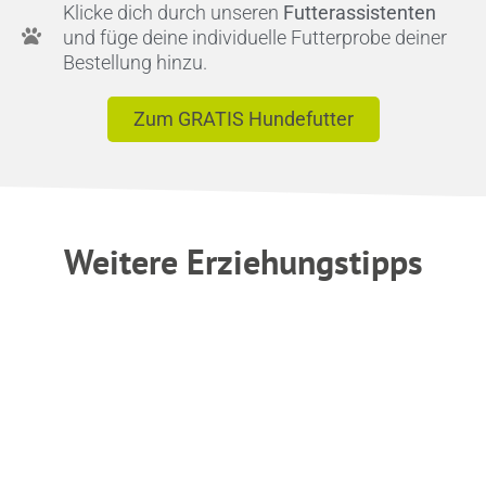
Klicke dich durch unseren
Futterassistenten
und füge deine individuelle Futterprobe deiner
Bestellung hinzu.
Zum GRATIS Hundefutter
Weitere Erziehungstipps