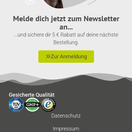
Melde dich jetzt zum Newsletter
an...
…und sichere dir 5 € Rabatt auf deine nächste
Bestellung.
Zur Anmeldung
Gesicherte Qualität
Datenschutz
Impressum