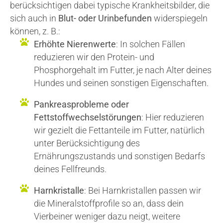
berücksichtigen dabei typische Krankheitsbilder, die
sich auch in
Blut- oder Urinbefunden
widerspiegeln
können, z. B.:
Erhöhte Nierenwerte
: In solchen Fällen
reduzieren wir den Protein- und
Phosphorgehalt im Futter, je nach Alter deines
Hundes und seinen sonstigen Eigenschaften.
Pankreasprobleme oder
Fettstoffwechselstörungen
: Hier reduzieren
wir gezielt die Fettanteile im Futter, natürlich
unter Berücksichtigung des
Ernährungszustands und sonstigen Bedarfs
deines Fellfreunds.
Harnkristalle
: Bei Harnkristallen passen wir
die Mineralstoffprofile so an, dass dein
Vierbeiner weniger dazu neigt, weitere