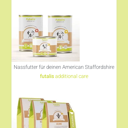
Nassfutter für deinen American Staffordshire
futalis
additional care