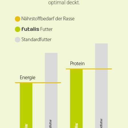
optimal deckt.