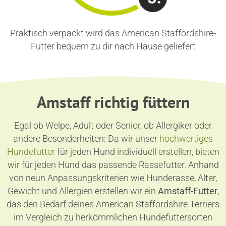
Praktisch verpackt wird das American Staffordshire-
Futter bequem zu dir nach Hause geliefert
Amstaff richtig füttern
Egal ob Welpe, Adult oder Senior, ob Allergiker oder
andere Besonderheiten: Da wir unser
hochwertiges
Hundefutter
für jeden Hund individuell erstellen, bieten
wir für jeden Hund das passende Rassefutter. Anhand
von neun Anpassungskriterien wie Hunderasse, Alter,
Gewicht und Allergien erstellen wir ein
Amstaff-Futter
,
das den Bedarf deines American Staffordshire Terriers
im Vergleich zu herkömmlichen Hundefuttersorten