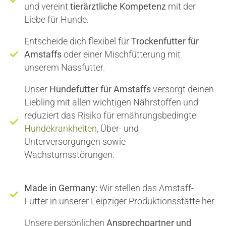
und vereint
tierärztliche Kompetenz
mit der
Liebe für Hunde.
Entscheide dich flexibel für
Trockenfutter für
Amstaffs
oder einer Mischfütterung mit
unserem Nassfutter.
Unser
Hundefutter für Amstaffs
versorgt deinen
Liebling mit allen wichtigen Nährstoffen und
reduziert das Risiko für ernährungsbedingte
Hundekrankheiten
, Über- und
Unterversorgungen sowie
Wachstumsstörungen.
Made in Germany:
Wir stellen das Amstaff-
Futter in unserer Leipziger Produktionsstätte her.
Unsere persönlichen
Ansprechpartner und