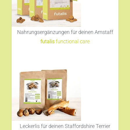
Nahrungsergänzungen für deinen Amstaff
futalis
functional care
Leckerlis für deinen Staffordshire Terrier