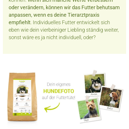
oder verändern, können wir das Futter behutsam
anpassen, wenn es deine Tierarztpraxis
empfiehlt
. Individuelles Futter entwickelt sich
eben wie dein vierbeiniger Liebling ständig weiter,
sonst wäre es ja nicht individuell, oder?