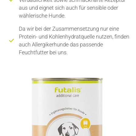
aus und eignet sich auch für sensible oder
wählerische Hunde.
Da wir bei der Zusammensetzung nur eine
Protein- und Kohlenhydratquelle nutzen, finden
auch Allergikerhunde das passende
Feuchtfutter bei uns.