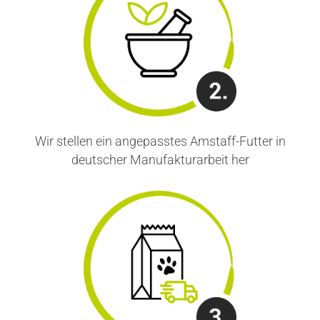
Wir stellen ein angepasstes Amstaff-Futter in
deutscher Manufakturarbeit her