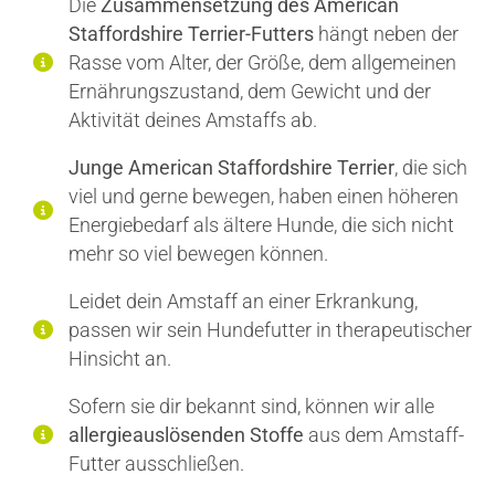
Die
Zusammensetzung des American
Staffordshire Terrier-Futters
hängt neben der
Rasse vom Alter, der Größe, dem allgemeinen
Ernährungszustand, dem Gewicht und der
Aktivität deines Amstaffs ab.
Junge American Staffordshire Terrier
, die sich
viel und gerne bewegen, haben einen höheren
Energiebedarf als ältere Hunde, die sich nicht
mehr so viel bewegen können.
Leidet dein Amstaff an einer Erkrankung,
passen wir sein Hundefutter in therapeutischer
Hinsicht an.
Sofern sie dir bekannt sind, können wir alle
allergieauslösenden Stoffe
aus dem Amstaff-
Futter ausschließen.