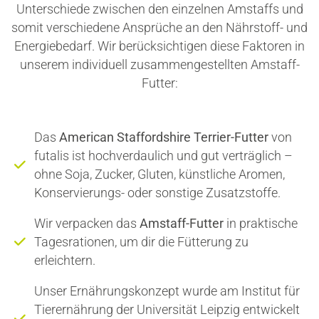
Unterschiede zwischen den einzelnen Amstaffs und
somit verschiedene Ansprüche an den Nährstoff- und
Energiebedarf. Wir berücksichtigen diese Faktoren in
unserem individuell zusammengestellten Amstaff-
Futter:
Das
American Staffordshire Terrier-Futter
von
futalis ist hochverdaulich und gut verträglich –
ohne Soja, Zucker, Gluten, künstliche Aromen,
Konservierungs- oder sonstige Zusatzstoffe.
Wir verpacken das
Amstaff-Futter
in praktische
Tagesrationen, um dir die Fütterung zu
erleichtern.
Unser Ernährungskonzept wurde am Institut für
Tierernährung der Universität Leipzig entwickelt