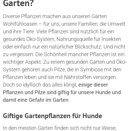
Garten?
Diverse Pflanzen machen aus unseren Gärten
Wohlfühloasen – für uns, unsere Familien, die Umwelt
und ihre Tiere. Viele Pflanzen sind nützlich für ein
gesundes Öko-System, Nahrungsquelle für Insekten
oder einfach nur ein natürlicher Blickschutz. Und nicht
zu vergessen: Die Schönheit mancher Pflanzen ist ein
wichtiger Aspekt. Zu einem gesunden Garten und Öko-
System gehören auch Pilze, die in Symbiose mit den
Pflanzen leben und sie mit Nährstoffen versorgen.
Doch so idyllisch das alles klingt,
einige dieser
Pflanzen und Pilze sind giftig für unsere Hunde und
damit eine Gefahr im Garten
.
Giftige Gartenpflanzen für Hunde
In den meisten Gärten finden sich nicht nur Wiese,