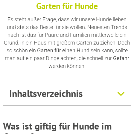
Garten für Hunde
Es steht außer Frage, dass wir unsere Hunde lieben
und stets das Beste für sie wollen. Neuesten Trends
nach ist das für Paare und Familien mittlerweile ein
Grund, in ein Haus mit großem Garten zu ziehen. Doch
so schön ein
Garten für einen Hund
sein kann, sollte
man auf ein paar Dinge achten, die schnell zur
Gefahr
werden können.
Inhaltsverzeichnis
Was ist giftig für Hunde im