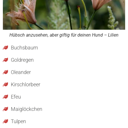
Hübsch anzusehen, aber giftig für deinen Hund – Lilien
Buchsbaum
Goldregen
Oleander
Kirschlorbeer
Efeu
Maiglöckchen
Tulpen