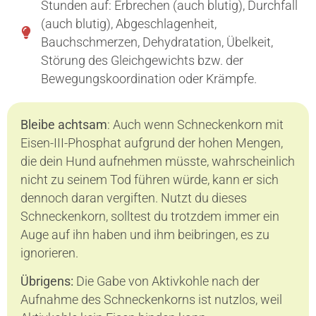
Stunden auf: Erbrechen (auch blutig), Durchfall
(auch blutig), Abgeschlagenheit,
Bauchschmerzen, Dehydratation, Übelkeit,
Störung des Gleichgewichts bzw. der
Bewegungskoordination oder Krämpfe.
Bleibe achtsam
: Auch wenn Schneckenkorn mit
Eisen-III-Phosphat aufgrund der hohen Mengen,
die dein Hund aufnehmen müsste, wahrscheinlich
nicht zu seinem Tod führen würde, kann er sich
dennoch daran vergiften. Nutzt du dieses
Schneckenkorn, solltest du trotzdem immer ein
Auge auf ihn haben und ihm beibringen, es zu
ignorieren.
Übrigens:
Die Gabe von Aktivkohle nach der
Aufnahme des Schneckenkorns ist nutzlos, weil