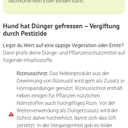
Aktivkohle kein Eisen binden kann.
Hund hat Dünger gefressen – Vergiftung
durch Pestizide
Legst du Wert auf eine üppige Vegetation oder Ernte?
Dann prüfe deine Dünge- und Pflanzenschutzmittel auf
folgende Inhaltsstoffe:
Rizinusschrot:
Das Nebenprodukt aus der
Gewinnung von Rizinusöl wird gern als Zusatz in
Hornspandünger genutzt. Rizinusschrot enthält
neben einigen für Pflanzen nützlichen
Nährstoffen auch hochgiftiges Rizin. Vor der
Weiterverwendung als Düngerzusatz wird der
Schrot daher hocherhitzt, damit sich das Gift
zersetzt. In der Vergangenheit gab es leider