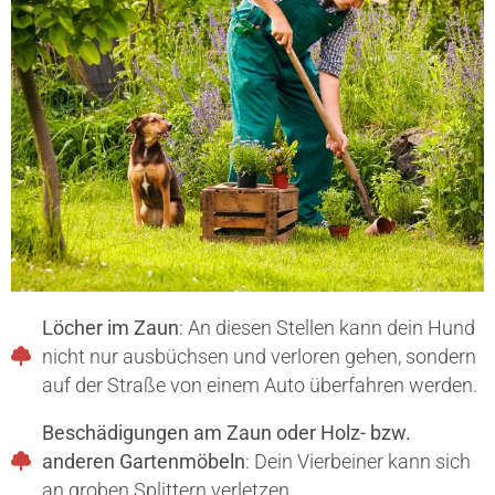
Löcher im Zaun
: An diesen Stellen kann dein Hund
nicht nur ausbüchsen und verloren gehen, sondern
auf der Straße von einem Auto überfahren werden.
Beschädigungen am Zaun oder Holz- bzw.
anderen Gartenmöbeln
: Dein Vierbeiner kann sich
an groben Splittern verletzen.