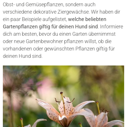
Obst- und Gemüsepflanzen, sondern auch
verschiedene dekorative Ziergewächse. Wir haben dir
ein paar Beispiele aufgelistet,
welche beliebten
Gartenpflanzen giftig für deinen Hund sind
. Informiere
dich am besten, bevor du einen Garten übernimmst
oder neue Gartenbewohner pflanzen willst, ob die
vorhandenen oder gewünschten Pflanzen giftig für
deinen Hund sind.