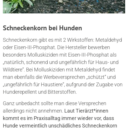
Schneckenkorn bei Hunden
Schneckenkorn gibt es mit 2 Wirkstoffen: Metaldehyd
oder Eisen-III-Phosphat. Die Hersteller bewerben
besonders Molluskiziden mit Eisen-III-Phosphat als
„natürlich, schonend und ungefährlich für Haus- und
Wildtiere“. Bei Molluskiziden mit Metaldehyd findet
man ebenfalls die Werbeversprechen „schützt“ und
„ungefährlich für Haustiere“, aufgrund der Zugabe von
Hunderepellent und Bitterstoffen.
Ganz unbedacht sollte man diese Versprechen
allerdings nicht annehmen.
Laut Tierärzt*innen
kommt es im Praxisalltag immer wieder vor, dass
Hunde vermeintlich unschädliches Schneckenkorn