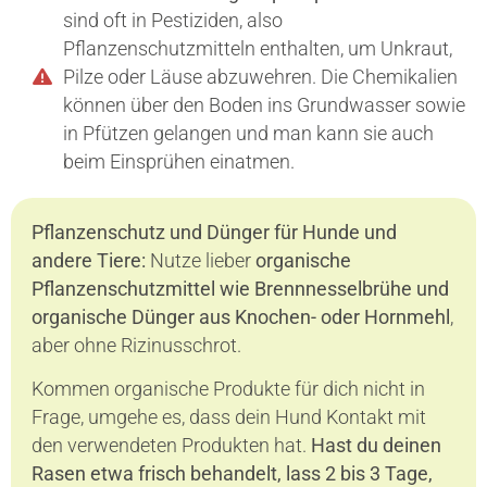
sind oft in Pestiziden, also
Pflanzenschutzmitteln enthalten, um Unkraut,
Pilze oder Läuse abzuwehren. Die Chemikalien
können über den Boden ins Grundwasser sowie
in Pfützen gelangen und man kann sie auch
beim Einsprühen einatmen.
Pflanzenschutz und Dünger für Hunde und
andere Tiere:
Nutze lieber
organische
Pflanzenschutzmittel wie Brennnesselbrühe und
organische Dünger aus Knochen- oder Hornmehl
,
aber ohne Rizinusschrot.
Kommen organische Produkte für dich nicht in
Frage, umgehe es, dass dein Hund Kontakt mit
den verwendeten Produkten hat.
Hast du deinen
Rasen etwa frisch behandelt, lass 2 bis 3 Tage,