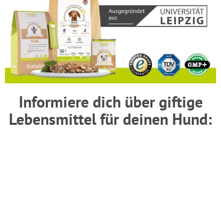
Informiere dich über giftige
Lebensmittel für deinen Hund: