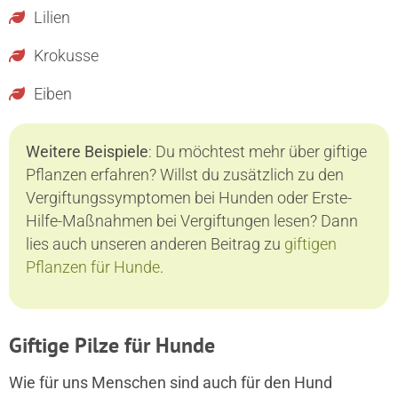
Lilien
Krokusse
Eiben
Weitere Beispiele
: Du möchtest mehr über giftige
Pflanzen erfahren? Willst du zusätzlich zu den
Vergiftungssymptomen bei Hunden oder Erste-
Hilfe-Maßnahmen bei Vergiftungen lesen? Dann
lies auch unseren anderen Beitrag zu
giftigen
Pflanzen für Hunde
.
Giftige Pilze für Hunde
Wie für uns Menschen sind auch für den Hund