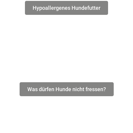
Hypoallergenes Hundefutter
Was dürfen Hunde nicht fressen?