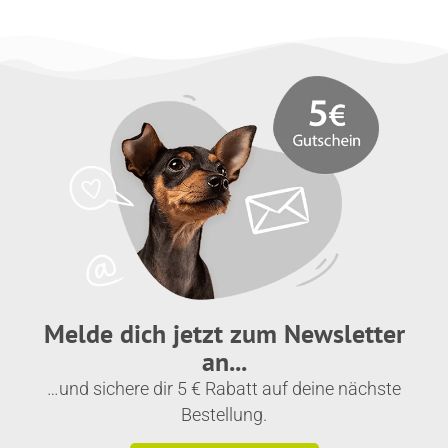
Melde dich jetzt zum Newsletter
an...
…und sichere dir 5 € Rabatt auf deine nächste
Bestellung.