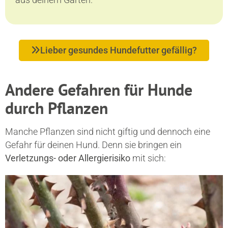
Lieber gesundes Hundefutter gefällig?
Andere Gefahren für Hunde
durch Pflanzen
Manche Pflanzen sind nicht giftig und dennoch eine
Gefahr für deinen Hund. Denn sie bringen ein
Verletzungs- oder Allergierisiko
mit sich: