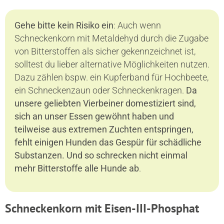
Gehe bitte kein Risiko ein
: Auch wenn
Schneckenkorn mit Metaldehyd durch die Zugabe
von Bitterstoffen als sicher gekennzeichnet ist,
solltest du lieber alternative Möglichkeiten nutzen.
Dazu zählen bspw. ein Kupferband für Hochbeete,
ein Schneckenzaun oder Schneckenkragen.
Da
unsere geliebten Vierbeiner domestiziert sind,
sich an unser Essen gewöhnt haben und
teilweise aus extremen Zuchten entspringen,
fehlt einigen Hunden das Gespür für schädliche
Substanzen. Und so schrecken nicht einmal
mehr Bitterstoffe alle Hunde ab
.
Schneckenkorn mit Eisen-III-Phosphat