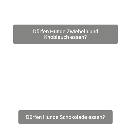
Dürfen Hunde Zwiebeln und
Knoblauch essen?
Dürfen Hunde Schokolade essen?