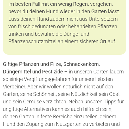
im besten Fall mit ein wenig Regen, vergehen,
bevor du deinen Hund wieder in den Garten lässt
.
Lass deinen Hund zudem nicht aus Untersetzern
von frisch gedüngten oder behandelten Pflanzen
trinken und bewahre die Dünge- und
Pflanzenschutzmittel an einem sicheren Ort auf.
Giftige Pflanzen und Pilze, Schneckenkorn,
Düngemittel und Pestizide
– in unseren Gärten lauern
so einige Vergiftungsgefahren für unsere liebsten
Vierbeiner. Aber wir wollen natürlich nicht auf den
Garten, seine Schönheit, seine Nützlichkeit sein Obst
und sein Gemüse verzichten. Neben unseren Tipps für
ungiftige Alternativen kann es auch hilfreich sein,
deinen Garten in feste Bereiche einzuteilen, deinem
Hund den Zugang zum Nutzgarten zu verbieten und