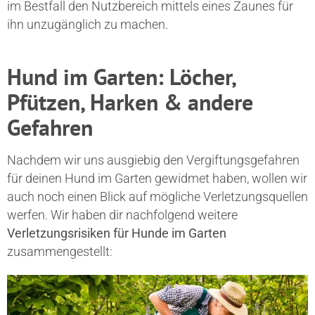
im Bestfall den Nutzbereich mittels eines Zaunes für
ihn unzugänglich zu machen.
Hund im Garten: Löcher,
Pfützen, Harken & andere
Gefahren
Nachdem wir uns ausgiebig den Vergiftungsgefahren
für deinen Hund im Garten gewidmet haben, wollen wir
auch noch einen Blick auf mögliche Verletzungsquellen
werfen. Wir haben dir nachfolgend weitere
Verletzungsrisiken für Hunde im Garten
zusammengestellt: