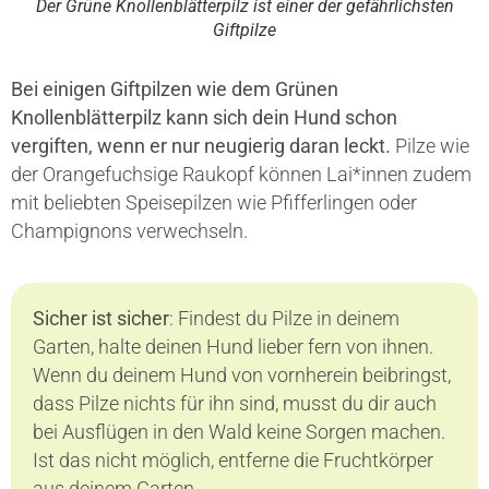
Der Grüne Knollenblätterpilz ist einer der gefährlichsten
Giftpilze
Bei einigen Giftpilzen wie dem Grünen
Knollenblätterpilz kann sich dein Hund schon
vergiften, wenn er nur neugierig daran leckt.
Pilze wie
der Orangefuchsige Raukopf können Lai*innen zudem
mit beliebten Speisepilzen wie Pfifferlingen oder
Champignons verwechseln.
Sicher ist sicher
: Findest du Pilze in deinem
Garten, halte deinen Hund lieber fern von ihnen.
Wenn du deinem Hund von vornherein beibringst,
dass Pilze nichts für ihn sind, musst du dir auch
bei Ausflügen in den Wald keine Sorgen machen.
Ist das nicht möglich, entferne die Fruchtkörper
aus deinem Garten.