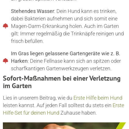
Stehendes Wasser
: Dein Hund kann es trinken,
dabei Bakterien aufnehmen und sich somit eine
Magen-Darm-Erkrankung holen. Auch im Garten
gilt: Immer regelmäßig die Trinknäpfe reinigen und
frisch befüllen.
Im Gras liegen gelassene Gartengeräte wie z. B.
Harken
: Deine Fellnase kann sich an spitzen oder
scharfkantigen Gartenwerkzeugen verletzen.
Sofort-Maßnahmen bei einer Verletzung
im Garten
Lies in unserem Beitrag, wie du
Erste Hilfe beim Hund
leisten kannst. Auf jeden Fall solltest du stets ein
Erste
Hilfe-Set für deinen Hund
Zuhause haben.