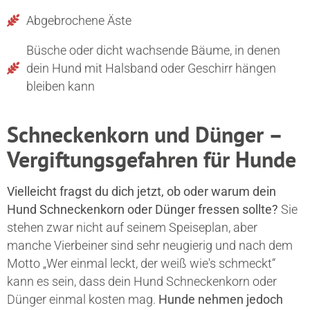
Abgebrochene Äste
Büsche oder dicht wachsende Bäume, in denen
dein Hund mit Halsband oder Geschirr hängen
bleiben kann
Schneckenkorn und Dünger –
Vergiftungsgefahren für Hunde
Vielleicht fragst du dich jetzt, ob oder warum dein
Hund Schneckenkorn oder Dünger fressen sollte?
Sie
stehen zwar nicht auf seinem Speiseplan, aber
manche Vierbeiner sind sehr neugierig und nach dem
Motto „Wer einmal leckt, der weiß wie's schmeckt“
kann es sein, dass dein Hund Schneckenkorn oder
Dünger einmal kosten mag.
Hunde nehmen jedoch