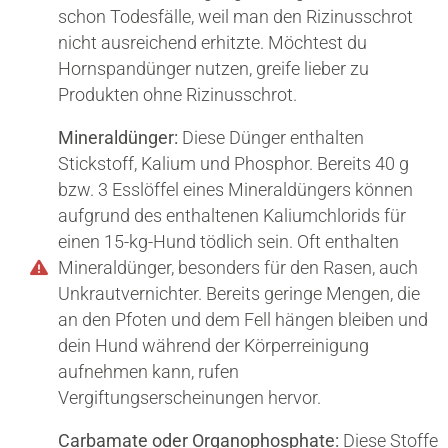
schon Todesfälle, weil man den Rizinusschrot
nicht ausreichend erhitzte. Möchtest du
Hornspandünger nutzen, greife lieber zu
Produkten ohne Rizinusschrot.
Mineraldünger:
Diese Dünger enthalten
Stickstoff, Kalium und Phosphor. Bereits 40 g
bzw. 3 Esslöffel eines Mineraldüngers können
aufgrund des enthaltenen Kaliumchlorids für
einen 15-kg-Hund tödlich sein. Oft enthalten
Mineraldünger, besonders für den Rasen, auch
Unkrautvernichter. Bereits geringe Mengen, die
an den Pfoten und dem Fell hängen bleiben und
dein Hund während der Körperreinigung
aufnehmen kann, rufen
Vergiftungserscheinungen hervor.
Carbamate oder Organophosphate:
Diese Stoffe