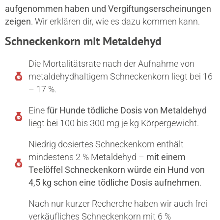
aufgenommen haben und Vergiftungserscheinungen
zeigen
. Wir erklären dir, wie es dazu kommen kann.
Schneckenkorn mit Metaldehyd
Die Mortalitätsrate nach der Aufnahme von
metaldehydhaltigem Schneckenkorn liegt bei 16
– 17 %.
Eine
für Hunde tödliche Dosis von Metaldehyd
liegt bei 100 bis 300 mg je kg Körpergewicht.
Niedrig dosiertes Schneckenkorn enthält
mindestens 2 % Metaldehyd –
mit einem
Teelöffel Schneckenkorn würde ein Hund von
4,5 kg schon eine tödliche Dosis aufnehmen
.
Nach nur kurzer Recherche haben wir auch frei
verkäufliches Schneckenkorn mit 6 %