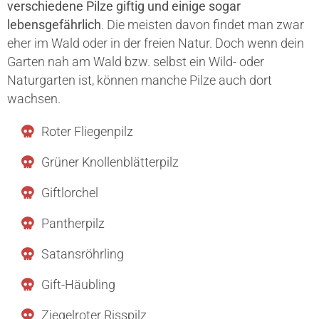
verschiedene Pilze giftig und einige sogar
lebensgefährlich
. Die meisten davon findet man zwar
eher im Wald oder in der freien Natur. Doch wenn dein
Garten nah am Wald bzw. selbst ein Wild- oder
Naturgarten ist, können manche Pilze auch dort
wachsen.
Roter Fliegenpilz
Grüner Knollenblätterpilz
Giftlorchel
Pantherpilz
Satansröhrling
Gift-Häubling
Ziegelroter Risspilz