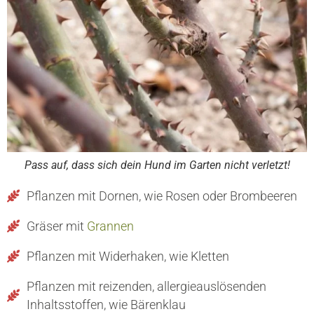
Pass auf, dass sich dein Hund im Garten nicht verletzt!
Pflanzen mit Dornen, wie Rosen oder Brombeeren
Gräser mit
Grannen
Pflanzen mit Widerhaken, wie Kletten
Pflanzen mit reizenden, allergieauslösenden
Inhaltsstoffen, wie Bärenklau