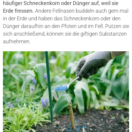
häufiger Schneckenkorn oder Dünger auf, weil sie
Erde fressen.
Andere Fellnasen buddeln auch gern mal
in der Erde und haben das Schneckenkorn oder den
Dünger daraufhin an den Pfoten und im Fell. Putzen sie
sich anschließend, können sie die giftigen Substanzen
aufnehmen.