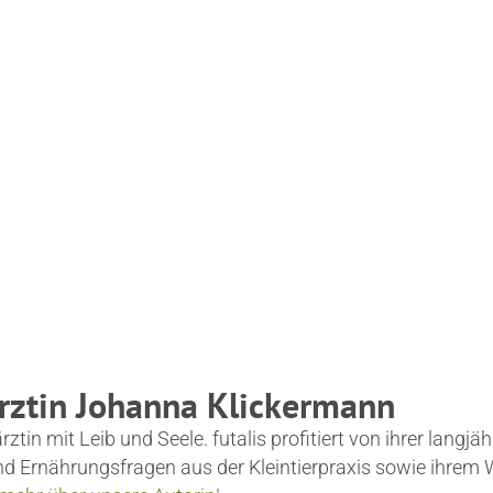
ärztin Johanna Klickermann
rztin mit Leib und Seele. futalis profitiert von ihrer langj
 Ernährungsfragen aus der Kleintierpraxis sowie ihrem 