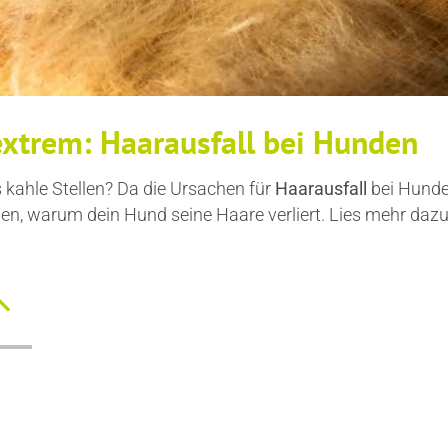
xtrem: Haarausfall bei Hunden
s kahle Stellen? Da die Ursachen für
Haarausfall
bei Hunden
nen, warum dein Hund seine Haare verliert. Lies mehr dazu