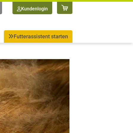
Kundenlogin
Futterassistent starten