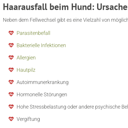
Haarausfall beim Hund: Ursach
Neben dem Fellwechsel gibt es eine Vielzahl von möglic
Parasitenbefall
Bakterielle Infektionen
Allergien
Hautpilz
Autoimmunerkrankung
Hormonelle Störungen
Hohe Stressbelastung oder andere psychische Be
Vergiftung