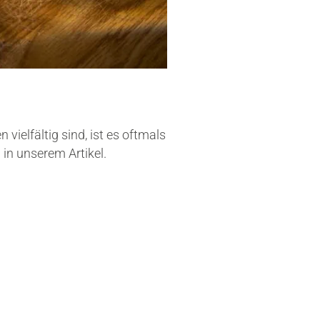
 vielfältig sind, ist es oftmals
 in unserem Artikel.