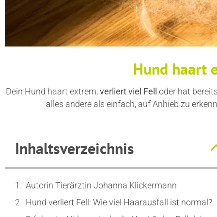
Hund haart e
Dein Hund haart extrem,
verliert viel Fell
oder hat bereit
alles andere als einfach, auf Anhieb zu erken
Inhaltsverzeichnis
Autorin Tierärztin Johanna Klickermann
Hund verliert Fell: Wie viel Haarausfall ist normal?