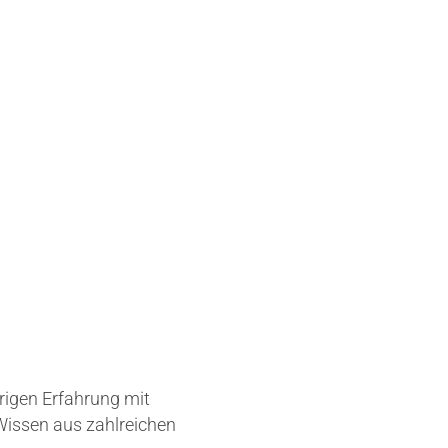
ährigen Erfahrung mit
Wissen aus zahlreichen