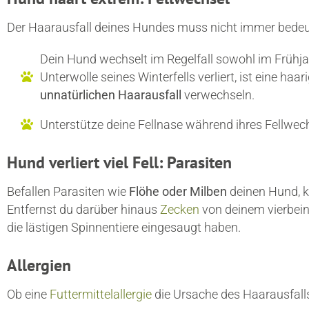
Der Haarausfall deines Hundes muss nicht immer bedeu
Dein Hund wechselt im Regelfall sowohl im Frühjah
Unterwolle seines Winterfells verliert, ist eine 
unnatürlichen Haarausfall
verwechseln.
Unterstütze deine Fellnase während ihres Fellwec
Hund verliert viel Fell: Parasiten
Befallen Parasiten wie
Flöhe oder Milben
deinen Hund, 
Entfernst du darüber hinaus
Zecken
von deinem vierbein
die lästigen Spinnentiere eingesaugt haben.
Allergien
Ob eine
Futtermittelallergie
die Ursache des Haarausfalls