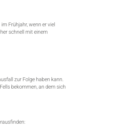
im Frühjahr, wenn er viel
aher schnell mit einem
usfall zur Folge haben kann.
 Fells bekommen, an dem sich
rausfinden: