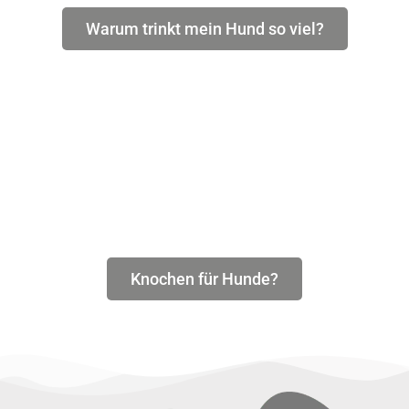
Warum trinkt mein Hund so viel?
Knochen für Hunde?