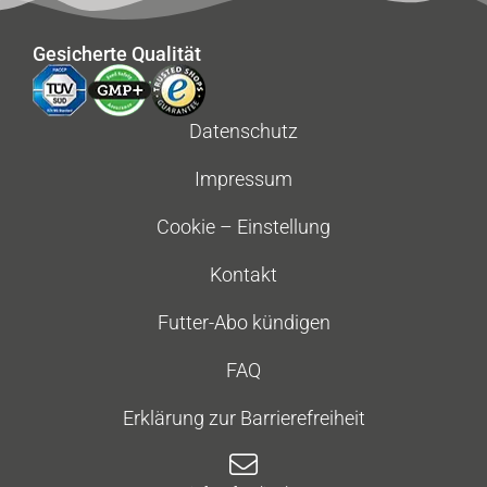
Gesicherte Qualität
Datenschutz
Impressum
Cookie – Einstellung
Kontakt
Futter-Abo kündigen
FAQ
Erklärung zur Barrierefreiheit