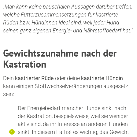
„Man kann keine pauschalen Aussagen darüber treffen,
welche Futterzusammensetzungen für kastrierte
Rüden bzw. Hündinnen ideal sind, weil jeder Hund
seinen ganz eigenen Energie- und Nährstoffbedarf hat.“
Gewichtszunahme nach der
Kastration
Dein
kastrierter Rüde
oder deine
kastrierte Hündin
kann einigen Stoffwechselveränderungen ausgesetzt
sein:
Der Energiebedarf mancher Hunde sinkt nach
der Kastration, beispielsweise, weil sie weniger
aktiv sind, da ihr Interesse an anderen Hunden
sinkt. In diesem Fall ist es wichtig, das Gewicht