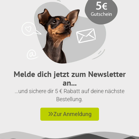
Melde dich jetzt zum Newsletter
an...
…und sichere dir 5 € Rabatt auf deine nächste
Bestellung.
Zur Anmeldung