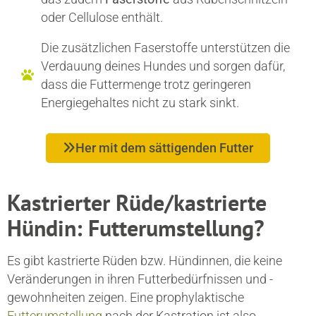
oder Cellulose enthält.
Die zusätzlichen Faserstoffe unterstützen die
Verdauung deines Hundes und sorgen dafür,
dass die Futtermenge trotz geringeren
Energiegehaltes nicht zu stark sinkt.
Her mit dem sättigenden Futter
Kastrierter Rüde/kastrierte
Hündin: Futterumstellung?
Es gibt kastrierte Rüden bzw. Hündinnen, die keine
Veränderungen in ihren Futterbedürfnissen und -
gewohnheiten zeigen. Eine prophylaktische
Futterumstellung
nach der Kastration ist also