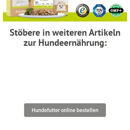
Stöbere in weiteren Artikeln
zur Hundeernährung:
Hundefutter online bestellen