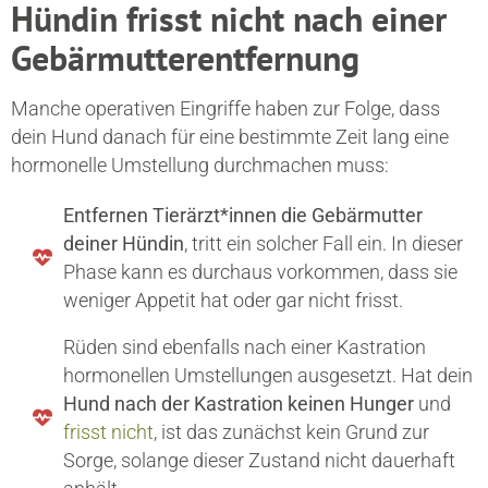
Hündin frisst nicht nach einer
Gebärmutterentfernung
Manche operativen Eingriffe haben zur Folge, dass
dein Hund danach für eine bestimmte Zeit lang eine
hormonelle Umstellung durchmachen muss:
Entfernen Tierärzt*innen die Gebärmutter
deiner Hündin
, tritt ein solcher Fall ein. In dieser
Phase kann es durchaus vorkommen, dass sie
weniger Appetit hat oder gar nicht frisst.
Rüden sind ebenfalls nach einer Kastration
hormonellen Umstellungen ausgesetzt. Hat dein
Hund nach der Kastration keinen Hunger
und
frisst nicht
, ist das zunächst kein Grund zur
Sorge, solange dieser Zustand nicht dauerhaft