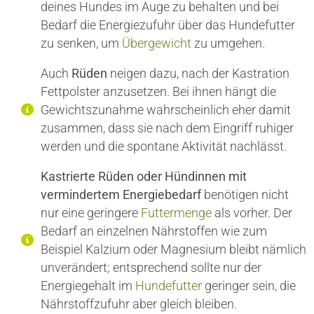
deines Hundes im Auge zu behalten und bei
Bedarf die Energiezufuhr über das Hundefutter
zu senken, um
Übergewicht
zu umgehen.
Auch
Rüden
neigen dazu, nach der Kastration
Fettpolster anzusetzen. Bei ihnen hängt die
Gewichtszunahme wahrscheinlich eher damit
zusammen, dass sie nach dem Eingriff ruhiger
werden und die spontane Aktivität nachlässt.
Kastrierte Rüden oder Hündinnen mit
vermindertem Energiebedarf
benötigen nicht
nur eine geringere
Futtermenge
als vorher. Der
Bedarf an einzelnen Nährstoffen wie zum
Beispiel Kalzium oder Magnesium bleibt nämlich
unverändert; entsprechend sollte nur der
Energiegehalt im
Hundefutter
geringer sein, die
Nährstoffzufuhr aber gleich bleiben.