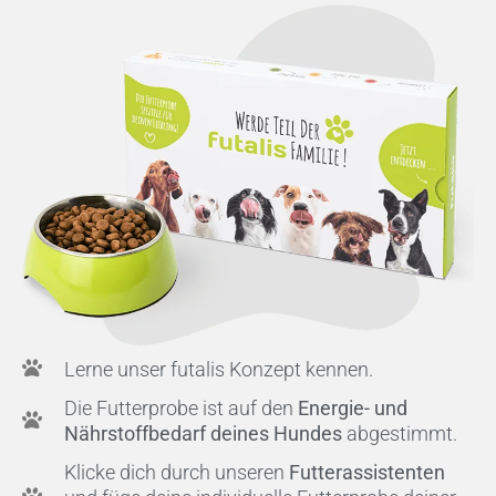
Lerne unser futalis Konzept kennen.
Die Futterprobe ist auf den
Energie- und
Nährstoffbedarf deines Hundes
abgestimmt.
Klicke dich durch unseren
Futterassistenten