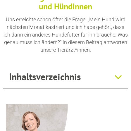
und Hündinnen
Uns erreichte schon öfter die Frage: „Mein Hund wird
nächsten Monat kastriert und ich habe gehört, dass
ich dann ein anderes Hundefutter für ihn brauche. Was
genau muss ich ändern?“ In diesem Beitrag antworten
unsere Tierärzt*innen.
Inhaltsverzeichnis