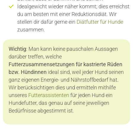
Idealgewicht wieder näher kommt; dies erreichst
du am besten mit einer Reduktionsdiät. Wir
stellen dir dafür gerne ein
Diätfutter für Hunde
zusammen.
Wichtig
: Man kann keine pauschalen Aussagen
darüber treffen, welche
Futterzusammensetzungen für kastrierte Rüden
bzw. Hündinnen
ideal sind, weil jeder Hund seinen
ganz eigenen Energie- und Nährstoffbedarf hat.
Wir berücksichtigen dies und ermitteln mithilfe
unseres
Futterassistenten
für jeden Hund ein
Hundefutter, das genau auf seine jeweiligen
Bedürfnisse abgestimmt ist.