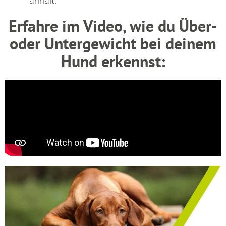
anhält.
Erfahre im Video, wie du Über-
oder Untergewicht bei deinem
Hund erkennst: