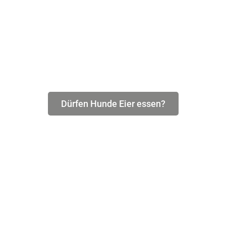
Dürfen Hunde Eier essen?