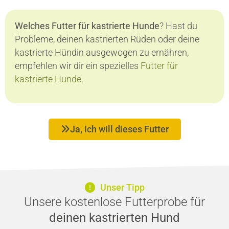
Welches Futter für kastrierte Hunde
? Hast du
Probleme, deinen kastrierten Rüden oder deine
kastrierte Hündin ausgewogen zu ernähren,
empfehlen wir dir ein spezielles
Futter für
kastrierte Hunde
.
Ja, ich will dieses Futter
Unser Tipp
Unsere kostenlose Futterprobe für
deinen kastrierten Hund