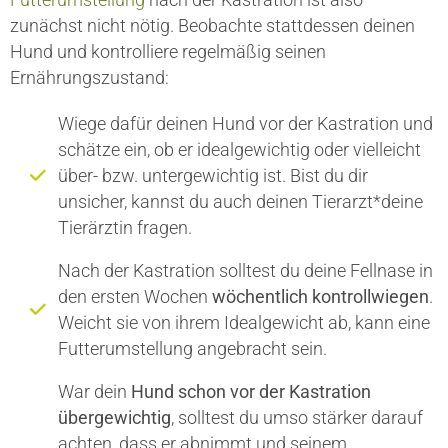
zunächst nicht nötig. Beobachte stattdessen deinen
Hund und kontrolliere regelmäßig seinen
Ernährungszustand:
Wiege dafür deinen Hund vor der Kastration und
schätze ein, ob er idealgewichtig oder vielleicht
über- bzw. untergewichtig ist. Bist du dir
unsicher, kannst du auch deinen Tierarzt*deine
Tierärztin fragen.
Nach der Kastration solltest du deine Fellnase in
den ersten Wochen
wöchentlich kontrollwiegen
.
Weicht sie von ihrem Idealgewicht ab, kann eine
Futterumstellung angebracht sein.
War dein
Hund schon vor der Kastration
übergewichtig
, solltest du umso stärker darauf
achten, dass er abnimmt und seinem