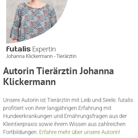
Autorin Tierärztin Johanna
Klickermann
Unsere Autorin ist Tierärztin mit Leib und Seele. futalis
profitiert von ihrer langjährigen Erfahrung mit
Hundeerkrankungen und Ernährungsfragen aus der
Kleintierpraxis sowie ihrem Wissen aus zahlreichen
Fortbildungen.
Erfahre mehr über unsere Autorin!