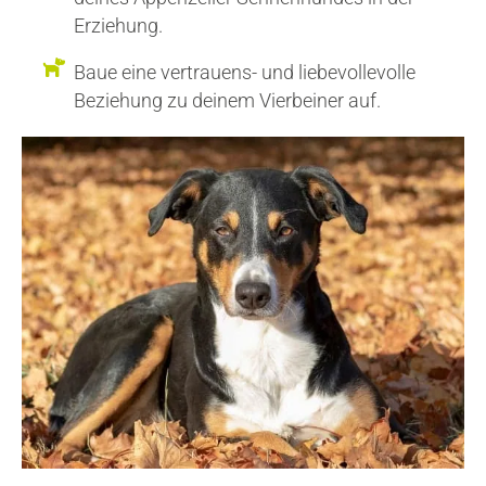
Erziehung.
Baue eine vertrauens- und liebevollevolle
Beziehung zu deinem Vierbeiner auf.