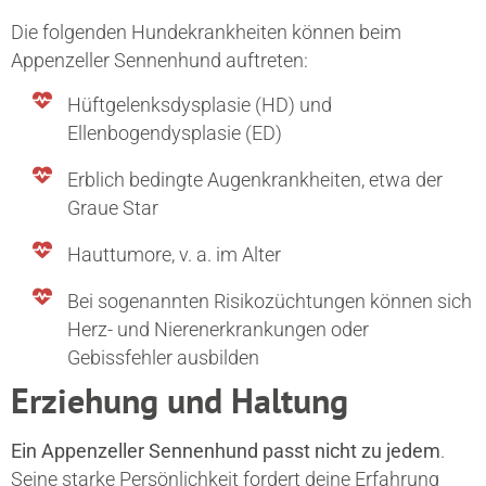
Die folgenden Hundekrankheiten können beim
Appenzeller Sennenhund auftreten:
Hüftgelenksdysplasie (HD) und
Ellenbogendysplasie (ED)
Erblich bedingte Augenkrankheiten, etwa der
Graue Star
Hauttumore, v. a. im Alter
Bei sogenannten Risikozüchtungen können sich
Herz- und Nierenerkrankungen oder
Gebissfehler ausbilden
Erziehung und Haltung
Ein Appenzeller Sennenhund passt nicht zu jedem
.
Seine starke Persönlichkeit fordert deine Erfahrung