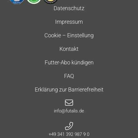
Datenschutz
Impressum
Cookie – Einstellung
Kontakt
Futter-Abo kündigen
FAQ
Erklärung zur Barrierefreiheit
info@futalis.de
+49 341 392 987 9 0