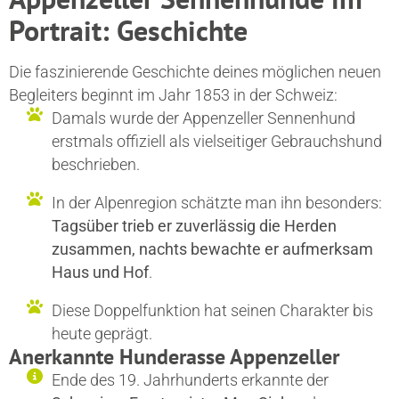
Portrait: Geschichte
Die faszinierende Geschichte deines möglichen neuen
Begleiters beginnt im Jahr 1853 in der Schweiz:
Damals wurde der Appenzeller Sennenhund
erstmals offiziell als vielseitiger Gebrauchshund
beschrieben.
In der Alpenregion schätzte man ihn besonders:
Tagsüber trieb er zuverlässig die Herden
zusammen, nachts bewachte er aufmerksam
Haus und Hof
.
Diese Doppelfunktion hat seinen Charakter bis
heute geprägt.
Anerkannte Hunderasse Appenzeller
Ende des 19. Jahrhunderts erkannte der