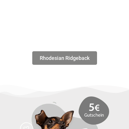
Rhodesian Ridgeback