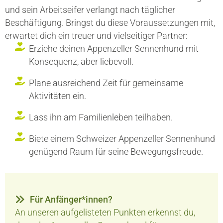
und sein Arbeitseifer verlangt nach täglicher
Beschäftigung. Bringst du diese Voraussetzungen mit,
erwartet dich ein treuer und vielseitiger Partner:
Erziehe deinen Appenzeller Sennenhund mit
Konsequenz, aber liebevoll.
Plane ausreichend Zeit für gemeinsame
Aktivitäten ein.
Lass ihn am Familienleben teilhaben.
Biete einem Schweizer Appenzeller Sennenhund
genügend Raum für seine Bewegungsfreude.
Für Anfänger*innen?
An unseren aufgelisteten Punkten erkennst du,