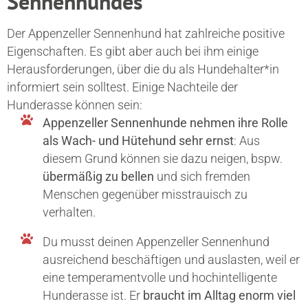
Sennenhundes
Der Appenzeller Sennenhund hat zahlreiche positive
Eigenschaften. Es gibt aber auch bei ihm einige
Herausforderungen, über die du als Hundehalter*in
informiert sein solltest. Einige Nachteile der
Hunderasse können sein:
Appenzeller Sennenhunde nehmen ihre Rolle
als Wach- und Hütehund sehr ernst
: Aus
diesem Grund können sie dazu neigen, bspw.
übermäßig zu bellen
und sich fremden
Menschen gegenüber misstrauisch zu
verhalten.
Du musst deinen Appenzeller Sennenhund
ausreichend beschäftigen und auslasten, weil er
eine temperamentvolle und hochintelligente
Hunderasse ist. Er
braucht im Alltag enorm viel