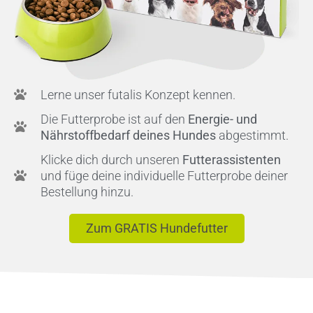
Lerne unser futalis Konzept kennen.
Die Futterprobe ist auf den
Energie- und
Nährstoffbedarf deines Hundes
abgestimmt.
Klicke dich durch unseren
Futterassistenten
und füge deine individuelle Futterprobe deiner
Bestellung hinzu.
Zum GRATIS Hundefutter