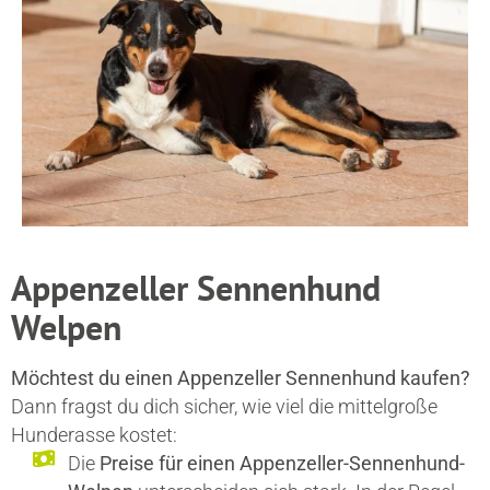
Appenzeller Sennenhund
Welpen
Möchtest du einen Appenzeller Sennenhund kaufen?
Dann fragst du dich sicher, wie viel die mittelgroße
Hunderasse kostet:
Die
Preise für einen Appenzeller-Sennenhund-