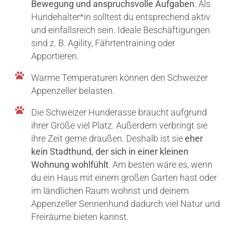
Bewegung und anspruchsvolle Aufgaben
. Als
Hundehalter*in solltest du entsprechend aktiv
und einfallsreich sein. Ideale Beschäftigungen
sind z. B. Agility, Fährtentraining oder
Apportieren.
Warme Temperaturen können den Schweizer
Appenzeller belasten.
Die Schweizer Hunderasse braucht aufgrund
ihrer Größe viel Platz. Außerdem verbringt sie
ihre Zeit gerne draußen. Deshalb ist sie
eher
kein Stadthund, der sich in einer kleinen
Wohnung wohlfühlt
. Am besten wäre es, wenn
du ein Haus mit einem großen Garten hast oder
im ländlichen Raum wohnst und deinem
Appenzeller Sennenhund dadurch viel Natur und
Freiräume bieten kannst.