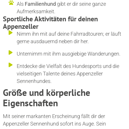
Als
Familienhund
gibt er dir seine ganze
Aufmerksamkeit.
Sportliche Aktivitäten für deinen
Appenzeller
Nimm ihn mit auf deine Fahrradtouren; er läuft
gerne ausdauernd neben dir her.
Unternimm mit ihm ausgiebige Wanderungen.
Entdecke die Vielfalt des Hundesports und die
vielseitigen Talente deines Appenzeller
Sennenhundes.
Größe und körperliche
Eigenschaften
Mit seiner markanten Erscheinung fällt dir der
Appenzeller Sennenhund sofort ins Auge. Sein