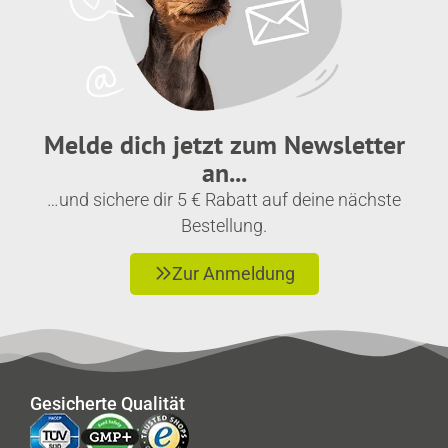
Melde dich jetzt zum Newsletter
an...
…und sichere dir 5 € Rabatt auf deine nächste
Bestellung.
Zur Anmeldung
Gesicherte Qualität