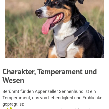
Charakter, Temperament und
Wesen
Berühmt für den Appenzeller Sennenhund ist ein
Temperament, das von Lebendigkeit und Fröhlichkeit
geprägt ist
: