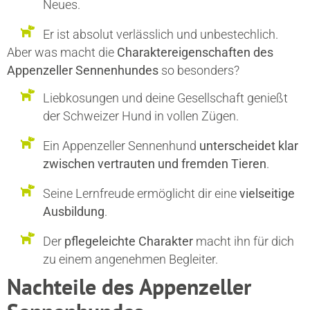
Neues.
Er ist absolut verlässlich und unbestechlich.
Aber was macht die
Charaktereigenschaften des
Appenzeller Sennenhundes
so besonders?
Liebkosungen und deine Gesellschaft genießt
der Schweizer Hund in vollen Zügen.
Ein Appenzeller Sennenhund
unterscheidet klar
zwischen vertrauten und fremden Tieren
.
Seine Lernfreude ermöglicht dir eine
vielseitige
Ausbildung
.
Der
pflegeleichte Charakter
macht ihn für dich
zu einem angenehmen Begleiter.
Nachteile des Appenzeller