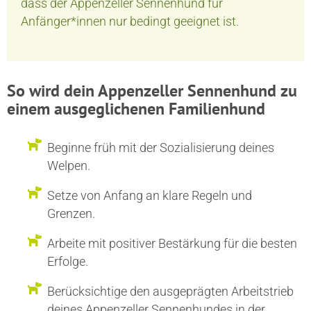
dass der Appenzeller Sennenhund für
Anfänger*innen nur bedingt geeignet ist.
So wird dein Appenzeller Sennenhund zu
einem ausgeglichenen Familienhund
Beginne früh mit der Sozialisierung deines
Welpen.
Setze von Anfang an klare Regeln und
Grenzen.
Arbeite mit positiver Bestärkung für die besten
Erfolge.
Berücksichtige den ausgeprägten Arbeitstrieb
deines Appenzeller Sennenhundes in der