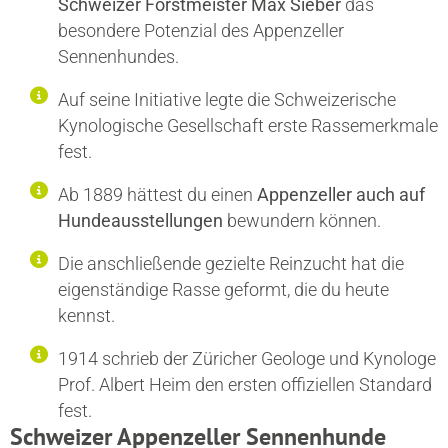
Schweizer Forstmeister Max Sieber
das
besondere Potenzial des Appenzeller
Sennenhundes.
Auf seine Initiative legte die Schweizerische
Kynologische Gesellschaft erste Rassemerkmale
fest.
Ab 1889 hättest du einen
Appenzeller auch auf
Hundeausstellungen
bewundern können.
Die anschließende gezielte Reinzucht hat die
eigenständige Rasse geformt, die du heute
kennst.
1914 schrieb der Züricher Geologe und Kynologe
Prof. Albert Heim den ersten offiziellen Standard
fest.
Schweizer Appenzeller Sennenhunde