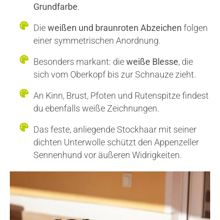
Grundfarbe
.
Die
weißen und braunroten Abzeichen
folgen
einer symmetrischen Anordnung.
Besonders markant: die
weiße Blesse
, die
sich vom Oberkopf bis zur Schnauze zieht.
An Kinn, Brust, Pfoten und Rutenspitze findest
du ebenfalls weiße Zeichnungen.
Das feste, anliegende Stockhaar mit seiner
dichten Unterwolle schützt den Appenzeller
Sennenhund vor äußeren Widrigkeiten.