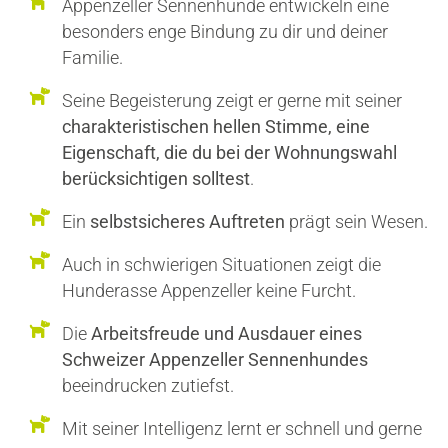
Appenzeller Sennenhunde entwickeln eine
besonders enge Bindung zu dir und deiner
Familie.
Seine Begeisterung zeigt er gerne mit seiner
charakteristischen hellen Stimme, eine
Eigenschaft, die du bei der Wohnungswahl
berücksichtigen solltest
.
Ein
selbstsicheres Auftreten
prägt sein Wesen.
Auch in schwierigen Situationen zeigt die
Hunderasse Appenzeller keine Furcht.
Die
Arbeitsfreude und Ausdauer eines
Schweizer Appenzeller Sennenhundes
beeindrucken zutiefst.
Mit seiner Intelligenz lernt er schnell und gerne