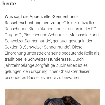
heute
Was sagt die Appenzeller-Sennenhund-
Rassebeschreibung heutzutage?
In der offiziellen
Rassehunde-Klassifikation findest du ihn in der FCI-
Gruppe 2 „Pinscher und Schnauzer, Molossoide und
Schweizer Sennenhunde“, genauer gesagt in der
Sektion 3 „Schweizer Sennenhunde“. Diese
Einordnung unterstreicht seine bedeutende Rolle als
traditionelle Schweizer Hunderasse
. Durch
jahrzehntelange sorgfältige Zuchtarbeit ist es
gelungen, den ursprünglichen Charakter dieser
besonderen Rasse bis heute zu bewahren.