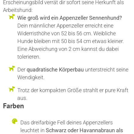
Erscheinungsbild verrät dir sofort seine Herkunft als
Arbeitshund:
Wie groß wird ein Appenzeller Sennenhund?
Dein männlicher Appenzeller erreicht eine
Widerristhöhe von 52 bis 56 cm. Weibliche
Hunde bleiben mit 50 bis 54 cm etwas kleiner.
Eine Abweichung von 2 cm kannst du dabei
tolerieren.
Der
quadratische Körperbau
unterstreicht seine
Wendigkeit.
Trotz der kompakten Größe strahlt er pure Kraft
aus.
Farben
Das dreifarbige Fell deines Appenzellers
leuchtet in
Schwarz oder Havannabraun als