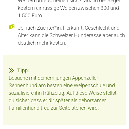
Welpen
unterscheiden sich stark. In der Regel
kosten reinrassige Welpen zwischen 800 und
1.500 Euro.
Je nach Züchter*in, Herkunft, Geschlecht und
Alter kann die Schweizer Hunderasse aber auch
deutlich mehr kosten.
Tipp:
Besuche mit deinem jungen Appenzeller
Sennenhund am besten eine Welpenschule und
sozialisiere ihn frühzeitig. Auf diese Weise stellst
du sicher, dass er dir später als gehorsamer
Familienhund treu zur Seite stehen wird.