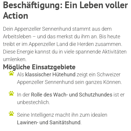
Beschäftigung: Ein Leben voller
Action
Dein Appenzeller Sennenhund stammt aus dem
Arbeitsleben – und das merkst du ihm an. Bis heute
treibt er im Appenzeller Land die Herden zusammen.
Diese Energie kannst du in viele spannende Aktivitäten
umlenken.
Mögliche Einsatzgebiete
Als
klassischer Hütehund
zeigt ein Schweizer
Appenzeller Sennenhund sein ganzes Können.
In der
Rolle des Wach- und Schutzhundes
ist er
unbestechlich.
Seine Intelligenz macht ihn zum idealen
Lawinen- und Sanitätshund
.