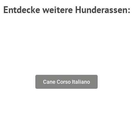
Entdecke weitere Hunderassen:
Cane Corso Italiano