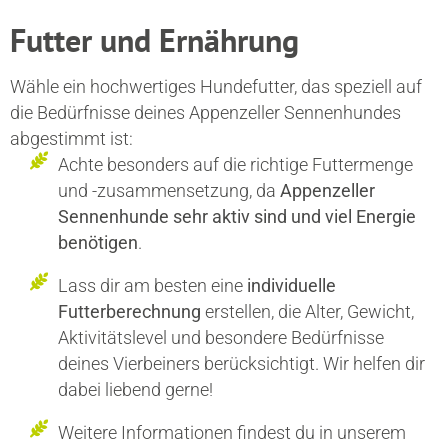
Futter und Ernährung
Wähle ein hochwertiges Hundefutter, das speziell auf
die Bedürfnisse deines Appenzeller Sennenhundes
abgestimmt ist:
Achte besonders auf die richtige Futtermenge
und -zusammensetzung, da
Appenzeller
Sennenhunde sehr aktiv sind und viel Energie
benötigen
.
Lass dir am besten eine
individuelle
Futterberechnung
erstellen, die Alter, Gewicht,
Aktivitätslevel und besondere Bedürfnisse
deines Vierbeiners berücksichtigt. Wir helfen dir
dabei liebend gerne!
Weitere Informationen findest du in unserem