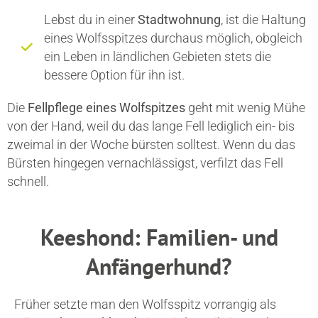
Lebst du in einer
Stadtwohnung
, ist die Haltung
eines Wolfsspitzes durchaus möglich, obgleich
ein Leben in ländlichen Gebieten stets die
bessere Option für ihn ist.
Die
Fellpflege
eines Wolfspitzes
geht mit wenig Mühe
von der Hand, weil du das lange Fell lediglich ein- bis
zweimal in der Woche bürsten solltest. Wenn du das
Bürsten hingegen vernachlässigst, verfilzt das Fell
schnell.
Keeshond: Familien- und
Anfängerhund?
Früher setzte man den Wolfsspitz vorrangig als