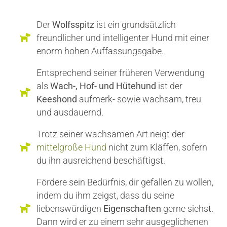
Der
Wolfsspitz
ist ein grundsätzlich
freundlicher und intelligenter Hund mit einer
enorm hohen Auffassungsgabe.
Entsprechend seiner früheren Verwendung
als
Wach-, Hof- und Hütehund
ist der
Keeshond
aufmerk- sowie wachsam, treu
und ausdauernd.
Trotz seiner wachsamen Art neigt der
mittelgroße Hund
nicht zum Kläffen, sofern
du ihn ausreichend beschäftigst.
Fördere sein Bedürfnis, dir gefallen zu wollen,
indem du ihm zeigst, dass du seine
liebenswürdigen
Eigenschaften
gerne siehst.
Dann wird er zu einem sehr ausgeglichenen