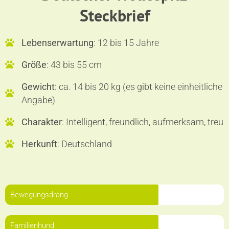
Steckbrief
Lebenserwartung
: 12 bis 15 Jahre
Größe
: 43 bis 55 cm
Gewicht
: ca. 14 bis 20 kg (es gibt keine einheitliche
Angabe)
Charakter
: Intelligent, freundlich, aufmerksam, treu
Herkunft
: Deutschland
Bewegungsdrang
Familienhund