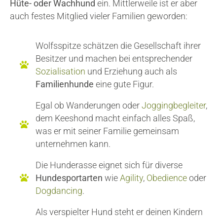
Hüte- oder Wachhund
ein. Mittlerweile ist er aber
auch festes Mitglied vieler Familien geworden:
Wolfsspitze schätzen die Gesellschaft ihrer
Besitzer und machen bei entsprechender
Sozialisation
und Erziehung auch als
Familienhunde
eine gute Figur.
Egal ob Wanderungen oder
Joggingbegleiter
,
dem Keeshond macht einfach alles Spaß,
was er mit seiner Familie gemeinsam
unternehmen kann.
Die Hunderasse eignet sich für diverse
Hundesportarten
wie
Agility
,
Obedience
oder
Dogdancing
.
Als verspielter Hund steht er deinen Kindern