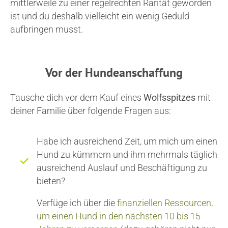
mittlerweile zu einer regelrechten Rarität geworden
ist und du deshalb vielleicht ein wenig Geduld
aufbringen musst.
Vor der Hundeanschaffung
Tausche dich vor dem Kauf eines
Wolfsspitzes
mit
deiner Familie über folgende Fragen aus:
Habe ich ausreichend Zeit, um mich um einen
Hund zu kümmern und ihm mehrmals täglich
ausreichend Auslauf und Beschäftigung zu
bieten?
Verfüge ich über die
finanziellen Ressourcen,
um einen Hund in den nächsten 10 bis 15