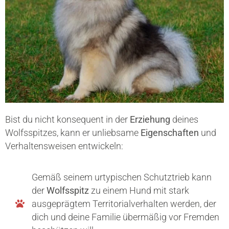
Bist du nicht konsequent in der
Erziehung
deines
Wolfsspitzes, kann er unliebsame
Eigenschaften
und
Verhaltensweisen entwickeln:
Gemäß seinem urtypischen Schutztrieb kann
der
Wolfsspitz
zu einem Hund mit stark
ausgeprägtem Territorialverhalten werden, der
dich und deine Familie übermäßig vor Fremden