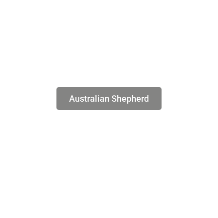
Australian Shepherd