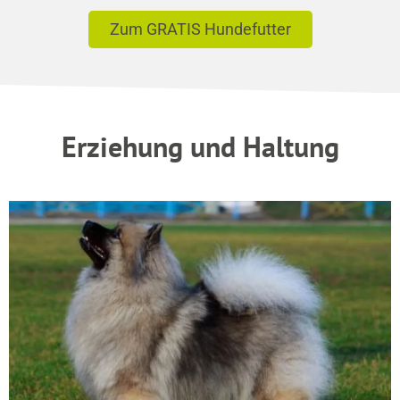
Zum GRATIS Hundefutter
Erziehung und Haltung