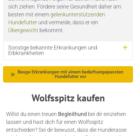
sich ziehen. Fördere seine Gesundheit daher am
besten mit einem
gelenkunterstützenden
Hundefutter
und vermeide, dass er ein
Übergewicht
bekommt.
Sonstige bekannte Erkrankungen und
Erbkrankheiten
Beuge Erkrankungen mit einem bedarfsangepassten
Hundefutter vor
Wolfsspitz kaufen
Willst du einen treuen
Begleithund
bei dir einziehen
lassen und hast dich für einen Wolfsspitz
entschieden? Sei dir bewusst, dass die Hunderasse