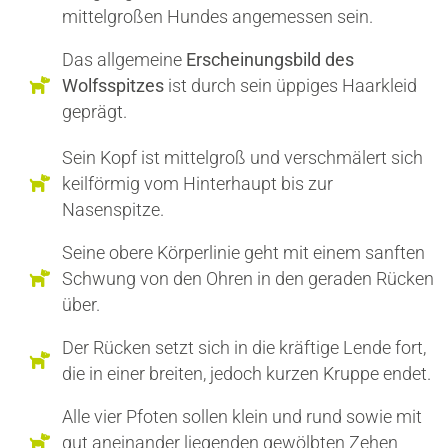
mittelgroßen Hundes angemessen sein.
Das allgemeine
Erscheinungsbild des
Wolfsspitzes
ist durch sein üppiges Haarkleid
geprägt.
Sein Kopf ist mittelgroß und verschmälert sich
keilförmig vom Hinterhaupt bis zur
Nasenspitze.
Seine obere Körperlinie geht mit einem sanften
Schwung von den Ohren in den geraden Rücken
über.
Der Rücken setzt sich in die kräftige Lende fort,
die in einer breiten, jedoch kurzen Kruppe endet.
Alle vier Pfoten sollen klein und rund sowie mit
gut aneinander liegenden gewölbten Zehen