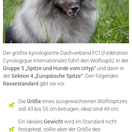
Der größte kynologische Dachverband FCI (Fédération
Cynologique Internationale) führt den Wolfsspitz in der
Gruppe 5 „Spitze und Hunde vom Urtyp“
und darin in
der
Sektion 4 „Europäische Spitze“
. Den folgenden
Rassestandard
gibt sie vor:
Die
Größe
eines ausgewachsenen Wolfsspitzes
soll 43 bis 55 cm betragen, ideal sind 49 cm.
Ein ideales
Gewicht
wird im Standard nicht
festgelegt, sollte aber der Größe des