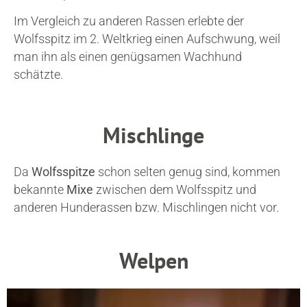
Im Vergleich zu anderen Rassen erlebte der
Wolfsspitz im 2. Weltkrieg einen Aufschwung, weil
man ihn als einen genügsamen Wachhund
schätzte.
Mischlinge
Da
Wolfsspitze
schon selten genug sind, kommen
bekannte
Mixe
zwischen dem Wolfsspitz und
anderen Hunderassen bzw. Mischlingen nicht vor.
Welpen