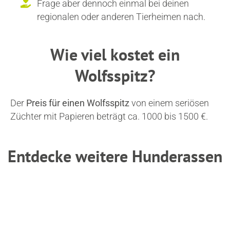
Frage aber dennoch einmal bei deinen
regionalen oder anderen Tierheimen nach.
Wie viel kostet ein
Wolfsspitz?
Der
Preis
für einen Wolfsspitz
von einem seriösen
Züchter mit Papieren beträgt ca. 1000 bis 1500 €.
Entdecke weitere Hunderassen