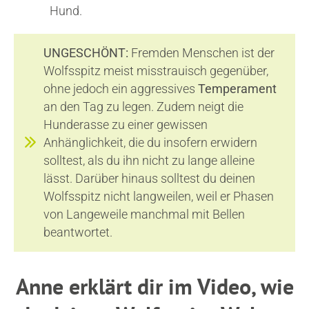
Hund.
UNGESCHÖNT:
Fremden Menschen ist der
Wolfsspitz meist misstrauisch gegenüber,
ohne jedoch ein aggressives
Temperament
an den Tag zu legen. Zudem neigt die
Hunderasse zu einer gewissen
Anhänglichkeit, die du insofern erwidern
solltest, als du ihn nicht zu lange alleine
lässt. Darüber hinaus solltest du deinen
Wolfsspitz nicht langweilen, weil er Phasen
von Langeweile manchmal mit Bellen
beantwortet.
Anne erklärt dir im Video, wie