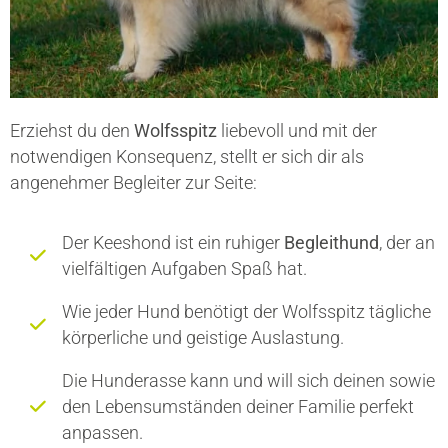
Erziehst du den
Wolfsspitz
liebevoll und mit der
notwendigen Konsequenz, stellt er sich dir als
angenehmer Begleiter zur Seite:
Der Keeshond ist ein ruhiger
Begleithund
, der an
vielfältigen Aufgaben Spaß hat.
Wie jeder Hund benötigt der Wolfsspitz tägliche
körperliche und geistige Auslastung.
Die Hunderasse kann und will sich deinen sowie
den Lebensumständen deiner Familie perfekt
anpassen.