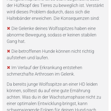
der Hüftkopf des Tieres zu beweglich ist. Verstärkt
wird dieses Problem dadurch, dass sich die
Haltebänder erweichen. Die Konsequenzen sind:
✖
Die Gelenke deines Wolfsspitzes haben eine
abnorme Bewegung, sodass er keinen stabilen
Gang hat.
✖
Die betroffenen Hunde können nicht richtig
aufstehen und laufen.
✖
Im Verlauf der Erkrankung entstehen
schmerzhafte Arthrosen im Gelenk.
Da bereits junge Wolfsspitze an einer HD leiden
können, solltest du auf eine gute Ernährung
achten. Was du in der Wachstumsphase nicht zu
einer optimalen Entwicklung bringst, kann
schwerwiegende Folgen für deinen Hund nach