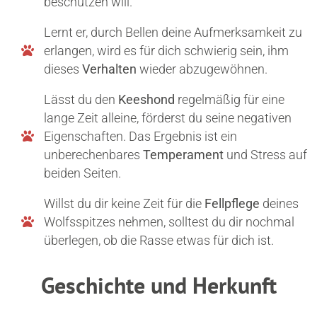
beschützen will.
Lernt er, durch Bellen deine Aufmerksamkeit zu
erlangen, wird es für dich schwierig sein, ihm
dieses
Verhalten
wieder abzugewöhnen.
Lässt du den
Keeshond
regelmäßig für eine
lange Zeit alleine, förderst du seine negativen
Eigenschaften. Das Ergebnis ist ein
unberechenbares
Temperament
und Stress auf
beiden Seiten.
Willst du dir keine Zeit für die
Fellpflege
deines
Wolfsspitzes nehmen, solltest du dir nochmal
überlegen, ob die Rasse etwas für dich ist.
Geschichte und Herkunft