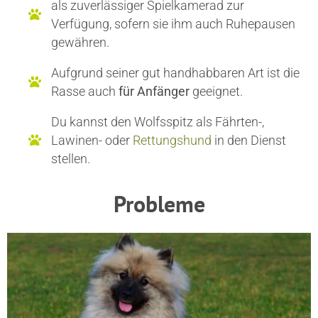
als zuverlässiger Spielkamerad zur
Verfügung, sofern sie ihm auch Ruhepausen
gewähren.
Aufgrund seiner gut handhabbaren Art ist die
Rasse auch
für Anfänger
geeignet.
Du kannst den Wolfsspitz als Fährten-,
Lawinen- oder
Rettungshund
in den Dienst
stellen.
Probleme