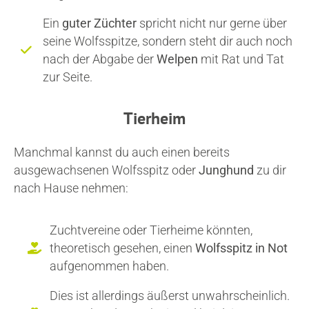
Ein
guter Züchter
spricht nicht nur gerne über
seine Wolfsspitze, sondern steht dir auch noch
nach der Abgabe der
Welpen
mit Rat und Tat
zur Seite.
Tierheim
Manchmal kannst du auch einen bereits
ausgewachsenen Wolfsspitz oder
Junghund
zu dir
nach Hause nehmen:
Zuchtvereine oder Tierheime könnten,
theoretisch gesehen, einen
Wolfsspitz in Not
aufgenommen haben.
Dies ist allerdings äußerst unwahrscheinlich.