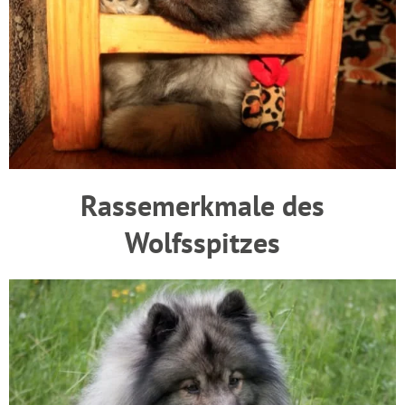
Rassemerkmale des
Wolfsspitzes