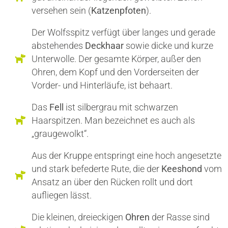
versehen sein (
Katzenpfoten
).
Der Wolfsspitz verfügt über langes und gerade
abstehendes
Deckhaar
sowie dicke und kurze
Unterwolle. Der gesamte Körper, außer den
Ohren, dem Kopf und den Vorderseiten der
Vorder- und Hinterläufe, ist behaart.
Das
Fell
ist silbergrau mit schwarzen
Haarspitzen. Man bezeichnet es auch als
„graugewolkt“.
Aus der Kruppe entspringt eine hoch angesetzte
und stark befederte Rute, die der
Keeshond
vom
Ansatz an über den Rücken rollt und dort
aufliegen lässt.
Die kleinen, dreieckigen
Ohren
der Rasse sind