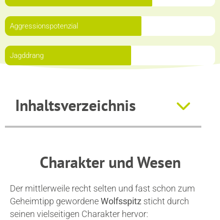
Aggressionspotenzial
Jagddrang
Inhaltsverzeichnis
Charakter und Wesen
Der mittlerweile recht selten und fast schon zum
Geheimtipp gewordene
Wolfsspitz
sticht durch
seinen vielseitigen Charakter hervor: