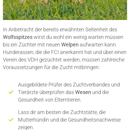
In Anbetracht der bereits erwähnten Seltenheit des
Wolfsspitzes
wirst du wohl ein wenig warten müssen
bis ein Züchter mit neuen
Welpen
aufwarten kann.
Hunderassen, die die FCI anerkannt hat und über einen
Verein des VDH gezüchtet werden, müssen zahlreiche
Voraussetzungen für die Zucht mitbringen:
Ausgebildete Prüfer des Zuchtverbandes und
Tierärzte überprüfen das
Wesen
und die
Gesundheit von Elterntieren.
Lass dir am besten die Zuchtstätte, die
Mutterhündin und die Gesundheitsnachweise
zeigen.