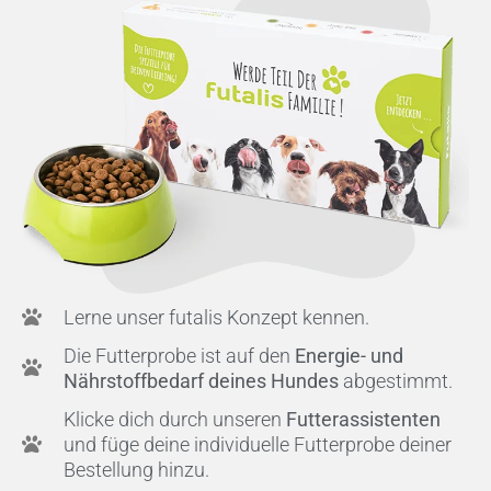
Lerne unser futalis Konzept kennen.
Die Futterprobe ist auf den
Energie- und
Nährstoffbedarf deines Hundes
abgestimmt.
Klicke dich durch unseren
Futterassistenten
und füge deine individuelle Futterprobe deiner
Bestellung hinzu.