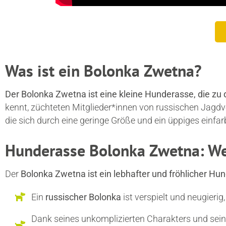
Was ist ein Bolonka Zwetna?
Der Bolonka Zwetna ist eine kleine Hunderasse, die z
kennt, züchteten Mitglieder*innen von russischen Jagdv
die sich durch eine geringe Größe und ein üppiges einfar
Hunderasse Bolonka Zwetna: We
Der
Bolonka Zwetna ist ein lebhafter und fröhlicher 
Ein
russischer Bolonka
ist verspielt und neugierig,
Dank seines unkomplizierten Charakters und seine