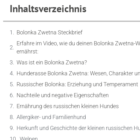
Inhaltsverzeichnis
Bolonka Zwetna Steckbrief
Erfahre im Video, wie du deinen Bolonka Zwetna-
ernährst:
Was ist ein Bolonka Zwetna?
Hunderasse Bolonka Zwetna: Wesen, Charakter un
Russischer Bolonka: Erziehung und Temperament
Nachteile und negative Eigenschaften
Ernährung des russischen kleinen Hundes
Allergiker- und Familienhund
Herkunft und Geschichte der kleinen russischen 
Welpen