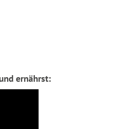
und ernährst: