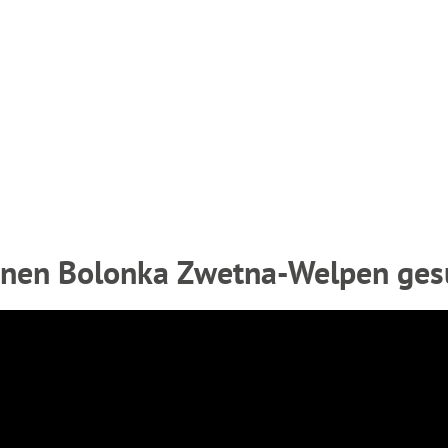
einen Bolonka Zwetna-Welpen ges